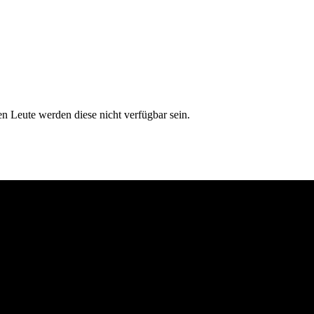
en Leute werden diese nicht verfügbar sein.