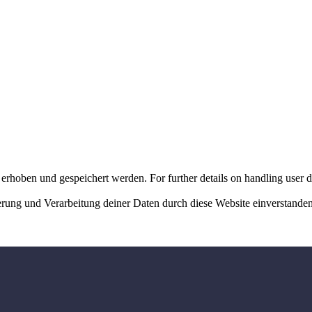
erhoben und gespeichert werden. For further details on handling user d
herung und Verarbeitung deiner Daten durch diese Website einverstande