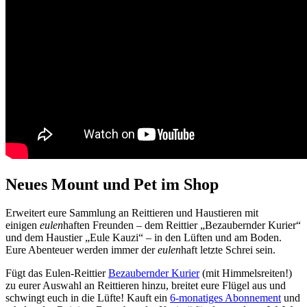
Neues Mount und Pet im Shop
Erweitert eure Sammlung an Reittieren und Haustieren mit
einigen
eulen
haften Freunden – dem Reittier „Bezaubernder Kurier“
und dem Haustier „Eule Kauzi“ – in den Lüften und am Boden.
Eure Abenteuer werden immer der
eulen
haft letzte Schrei sein.
Fügt das Eulen-Reittier
Bezaubernder Kurier
(mit Himmelsreiten!)
zu eurer Auswahl an Reittieren hinzu, breitet eure Flügel aus und
schwingt euch in die Lüfte! Kauft ein
6-monatiges Abonnement
und