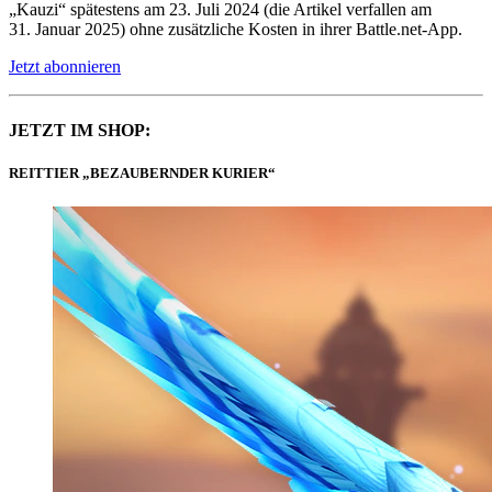
„Kauzi“ spätestens am 23. Juli 2024 (die Artikel verfallen am
31. Januar 2025) ohne zusätzliche Kosten in ihrer Battle.net-App.
Jetzt abonnieren
JETZT IM SHOP:
REITTIER „BEZAUBERNDER KURIER“