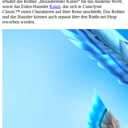
erhaltet das Reittier „Bezaubernder Kurier“ für das moderne WoW,
sowie das Eulen-Haustier
Kauzi
, das sich in
Cataclysm
Classic™
euren Charakteren auf ihrer Reise anschließt. Das Reittier
und das Haustier können auch separat über den Battle.net-Shop
erworben werden.