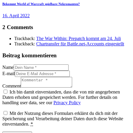
Bekommt World of Warcraft spielbare Nekromanten?
16. April 2022
2 Comments
Trackback:
The War Within: Prepatch kommt am 24. Juli
Trackback:
Chartransfer für Battle.net-Accounts eingestellt
Beitrag kommentieren
Name
E-mail
Comment
Ich bin damit einverstanden, dass die von mir angegebenen
Daten erhoben und gespeichert werden. For further details on
handling user data, see our
Privacy Policy
Mit der Nutzung dieses Formulars erklärst du dich mit der
Speicherung und Verarbeitung deiner Daten durch diese Website
einverstanden.
*