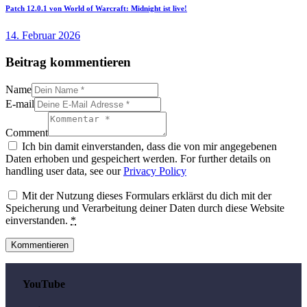
Patch 12.0.1 von World of Warcraft: Midnight ist live!
14. Februar 2026
Beitrag kommentieren
Name
E-mail
Comment
Ich bin damit einverstanden, dass die von mir angegebenen
Daten erhoben und gespeichert werden. For further details on
handling user data, see our
Privacy Policy
Mit der Nutzung dieses Formulars erklärst du dich mit der
Speicherung und Verarbeitung deiner Daten durch diese Website
einverstanden.
*
YouTube