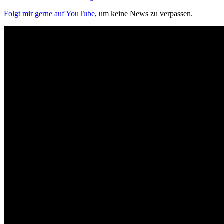
Folgt mir gerne auf YouTube
, um keine News zu verpassen.