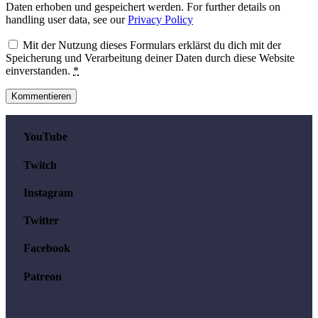
Daten erhoben und gespeichert werden. For further details on
handling user data, see our
Privacy Policy
Mit der Nutzung dieses Formulars erklärst du dich mit der
Speicherung und Verarbeitung deiner Daten durch diese Website
einverstanden.
*
YouTube
Twitch
Instagram
Twitter
Facebook
Patreon