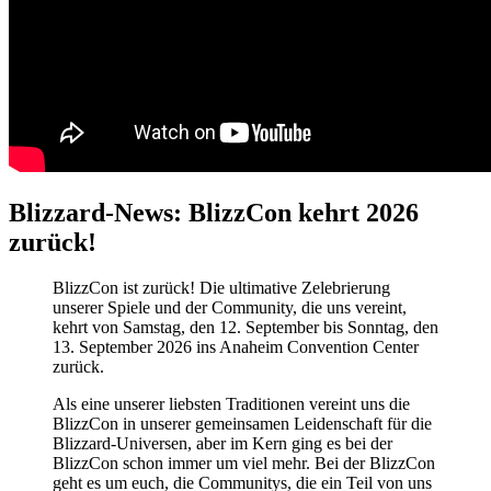
Blizzard-News: BlizzCon kehrt 2026
zurück!
BlizzCon ist zurück! Die ultimative Zelebrierung
unserer Spiele und der Community, die uns vereint,
kehrt von Samstag, den 12. September bis Sonntag, den
13. September 2026 ins Anaheim Convention Center
zurück.
Als eine unserer liebsten Traditionen vereint uns die
BlizzCon in unserer gemeinsamen Leidenschaft für die
Blizzard-Universen, aber im Kern ging es bei der
BlizzCon schon immer um viel mehr. Bei der BlizzCon
geht es um euch, die Communitys, die ein Teil von uns