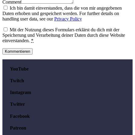
Comment
Ich bin damit einverstanden, dass die von mir angegebenen
Daten erhoben und gespeichert werden. For further details on
handling user data, see our
Privacy Policy
Mit der Nutzung dieses Formulars erklärst du dich mit der
Speicherung und Verarbeitung deiner Daten durch diese Website
einverstanden.
*
YouTube
Twitch
Instagram
Twitter
Facebook
Patreon