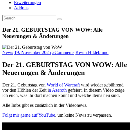
Erweiterungen
Addons
Der 21. GEBURTSTAG VON WOW: Alle
Neuerungen & Änderungen
News
19. November 2025
2
Comments
Kevin Hildebrand
Der 21. GEBURTSTAG VON WOW: Alle
Neuerungen & Änderungen
Der 21. Geburtstag von
World of Warcraft
wird wieder gebührend
vor den Höhlen der Zeit i
n Azeroth
gefeiert. In diesem Video zeige
ich euch, was ihr dort machen könnt und welche Items neu sind.
Alle Infos gibt es zusätzlich in der Videonews.
Folgt mir gerne auf YouTube
, um keine News zu verpassen.