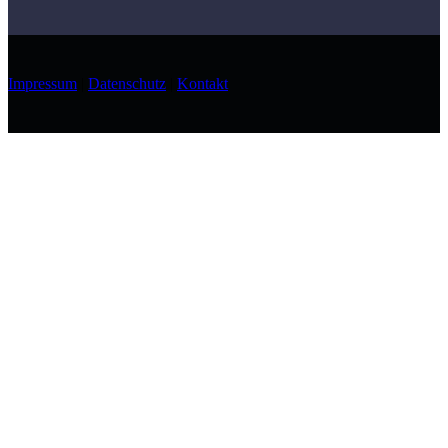
Impressum
|
Datenschutz
|
Kontakt