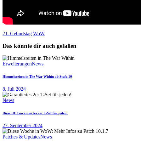
21. Geburtstag
WoW
Das könnte dir auch gefallen
Erweiterungen
News
Himmelsreiten in The War Within ab Stufe 10
8. Juli 2024
News
Diese ID: Garantiertes 2er T-Set für jeden!
27. September 2024
Patches & Updates
News