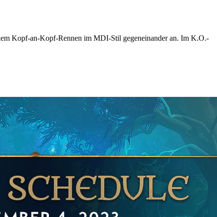
n einem Kopf-an-Kopf-Rennen im MDI-Stil gegeneinander an. Im K.O.-