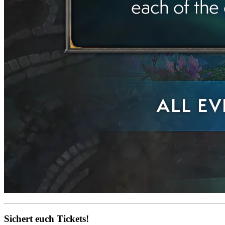
Sichert euch Tickets!