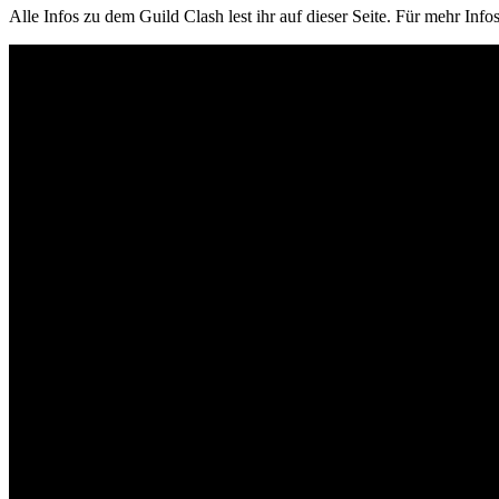
Alle Infos zu dem Guild Clash lest ihr auf dieser Seite. Für mehr Info