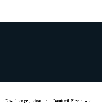
enen Disziplinen gegeneinander an. Damit will Blizzard wohl