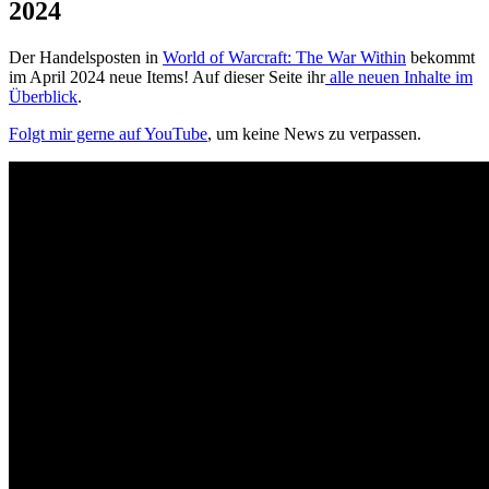
2024
Der Handelsposten in
World of Warcraft: The War Within
bekommt
im April 2024 neue Items! Auf dieser Seite ihr
alle neuen Inhalte im
Überblick
.
Folgt mir gerne auf YouTube
, um keine News zu verpassen.