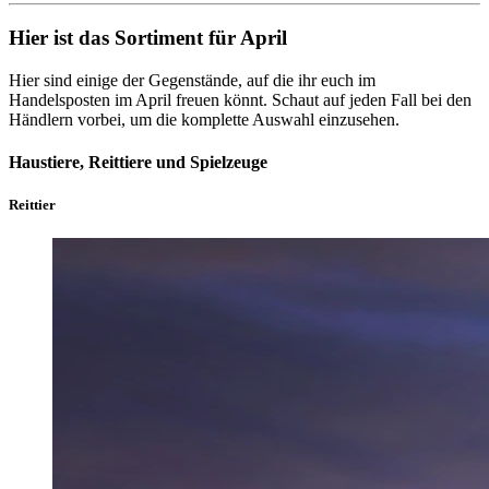
Hier ist das Sortiment für April
Hier sind einige der Gegenstände, auf die ihr euch im
Handelsposten im April freuen könnt. Schaut auf jeden Fall bei den
Händlern vorbei, um die komplette Auswahl einzusehen.
Haustiere, Reittiere und Spielzeuge
Reittier