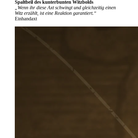
Spaltbeil des kunterbunten Witzbolds
„Wenn ihr diese Axt schwingt und gleichzeitig einen
Witz erzählt, ist eine Reaktion garantiert.“
Einhandaxt