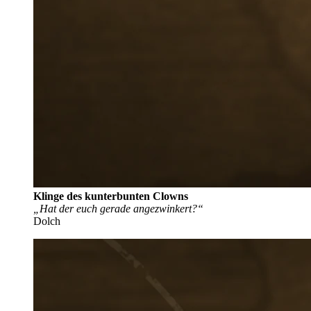
Klinge des kunterbunten Clowns
„Hat der euch gerade angezwinkert?“
Dolch