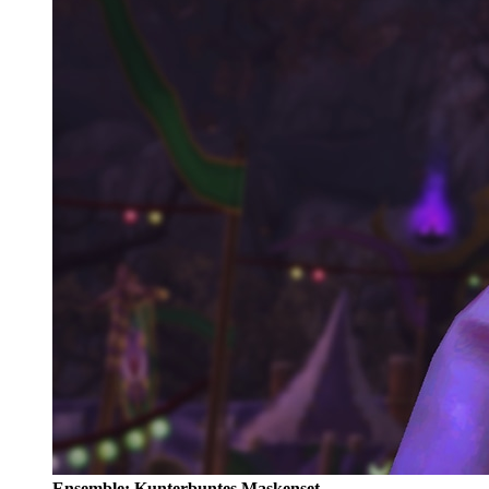
Ensemble: Kunterbuntes Maskenset