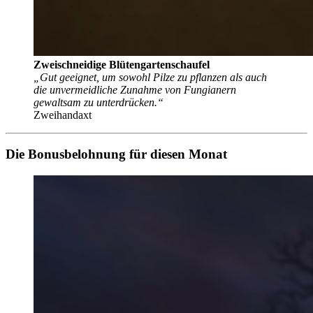
Zweischneidige Blütengartenschaufel
„Gut geeignet, um sowohl Pilze zu pflanzen als auch
die unvermeidliche Zunahme von Fungianern
gewaltsam zu unterdrücken.“
Zweihandaxt
Die Bonusbelohnung für diesen Monat