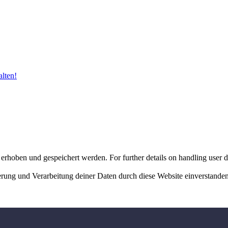
alten!
erhoben und gespeichert werden. For further details on handling user d
herung und Verarbeitung deiner Daten durch diese Website einverstande