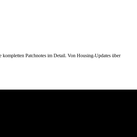
ie kompletten Patchnotes im Detail. Von Housing-Updates über