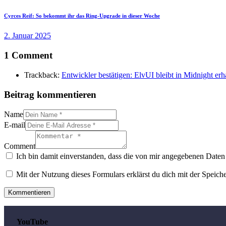
Cyrces Reif: So bekommt ihr das Ring-Upgrade in dieser Woche
2. Januar 2025
1 Comment
Trackback:
Entwickler bestätigen: ElvUI bleibt in Midnight erh
Beitrag kommentieren
Name
E-mail
Comment
Ich bin damit einverstanden, dass die von mir angegebenen Daten 
Mit der Nutzung dieses Formulars erklärst du dich mit der Speic
YouTube