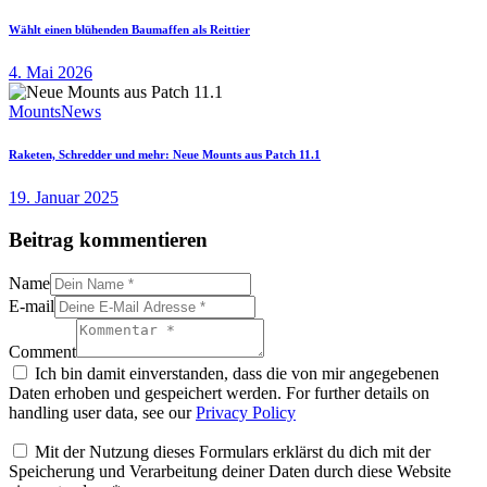
Wählt einen blühenden Baumaffen als Reittier
4. Mai 2026
Mounts
News
Raketen, Schredder und mehr: Neue Mounts aus Patch 11.1
19. Januar 2025
Beitrag kommentieren
Name
E-mail
Comment
Ich bin damit einverstanden, dass die von mir angegebenen
Daten erhoben und gespeichert werden. For further details on
handling user data, see our
Privacy Policy
Mit der Nutzung dieses Formulars erklärst du dich mit der
Speicherung und Verarbeitung deiner Daten durch diese Website