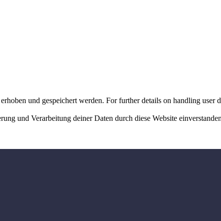
erhoben und gespeichert werden. For further details on handling user d
herung und Verarbeitung deiner Daten durch diese Website einverstande