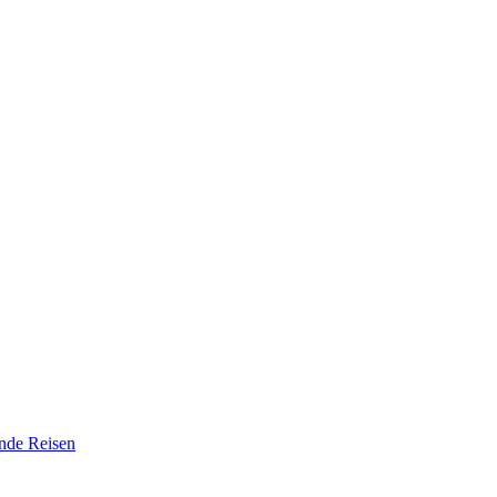
nde Reisen