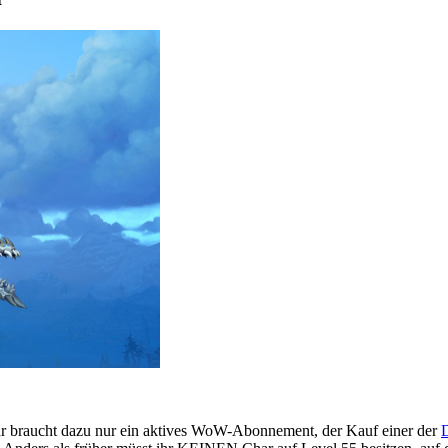
. Ihr braucht dazu nur ein aktives WoW-Abonnement, der Kauf einer der
D