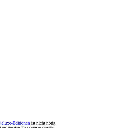
eluxe-Editionen
ist nicht nötig.