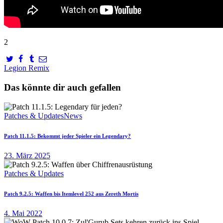
2
Legion Remix
Das könnte dir auch gefallen
Patches & Updates
News
Patch 11.1.5: Bekommt jeder Spieler ein Legendary?
23. März 2025
Patches & Updates
Patch 9.2.5: Waffen bis Itemlevel 252 aus Zereth Mortis
4. Mai 2022