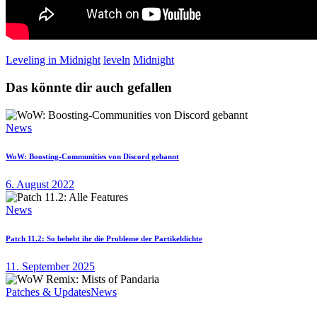
Leveling in Midnight
leveln
Midnight
Das könnte dir auch gefallen
News
WoW: Boosting-Communities von Discord gebannt
6. August 2022
News
Patch 11.2: So behebt ihr die Probleme der Partikeldichte
11. September 2025
Patches & Updates
News