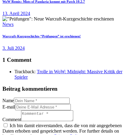
WoW Remix: Mists of Pandaria kommt mit Patch 10.2.7
13. April 2024
News
Warcraft-Kurzgeschichte “Prüfungen” ist erschienen!
3. Juli 2024
1 Comment
Trackback:
Trolle in WoW: Midnight: Massive Kritik der
Spieler
Beitrag kommentieren
Name
E-mail
Comment
Ich bin damit einverstanden, dass die von mir angegebenen
Daten erhoben und gespeichert werden. For further details on