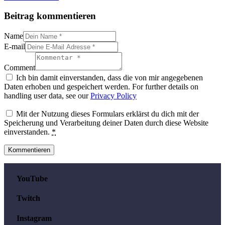
Beitrag kommentieren
Name
E-mail
Comment
Ich bin damit einverstanden, dass die von mir angegebenen
Daten erhoben und gespeichert werden. For further details on
handling user data, see our
Privacy Policy
Mit der Nutzung dieses Formulars erklärst du dich mit der
Speicherung und Verarbeitung deiner Daten durch diese Website
einverstanden.
*
YouTube
Twitch
Instagram