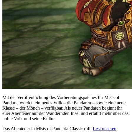
Mit der Veröffentlichung des Vorbereitungspatches für Mists of
Pandaria werden ein neues Volk – die Pandaren – sowie eine neue
Klasse – der Mönch – verfügbar. Als neuer Pandaren beginnt ihr
euer Abenteuer auf der Wandernden Insel und erfahrt mehr über das
noble Volk und seine Kultur.
Das Abenteuer in Mists of Pandaria Classic ruft.
Lest unseren