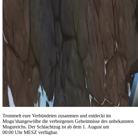
Trommelt eure Verbündeten zusammen und entdeckt im
Mogu’shangewölbe die verborgenen Geheimnisse des unbekannten
Mogureichs. Der Schlachtzug ist ab dem 1. August um
00:00 Uhr MESZ verfügbar.