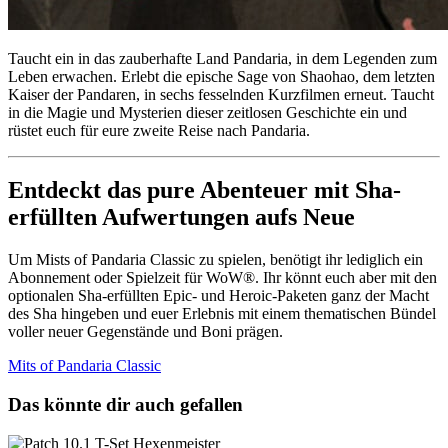
Taucht ein in das zauberhafte Land Pandaria, in dem Legenden zum
Leben erwachen. Erlebt die epische Sage von Shaohao, dem letzten
Kaiser der Pandaren, in sechs fesselnden Kurzfilmen erneut. Taucht
in die Magie und Mysterien dieser zeitlosen Geschichte ein und
rüstet euch für eure zweite Reise nach Pandaria.
Entdeckt das pure Abenteuer mit Sha-
erfüllten Aufwertungen aufs Neue
Um Mists of Pandaria Classic zu spielen, benötigt ihr lediglich ein
Abonnement oder Spielzeit für WoW®. Ihr könnt euch aber mit den
optionalen Sha-erfüllten Epic- und Heroic-Paketen ganz der Macht
des Sha hingeben und euer Erlebnis mit einem thematischen Bündel
voller neuer Gegenstände und Boni prägen.
Mits of Pandaria Classic
Das könnte dir auch gefallen