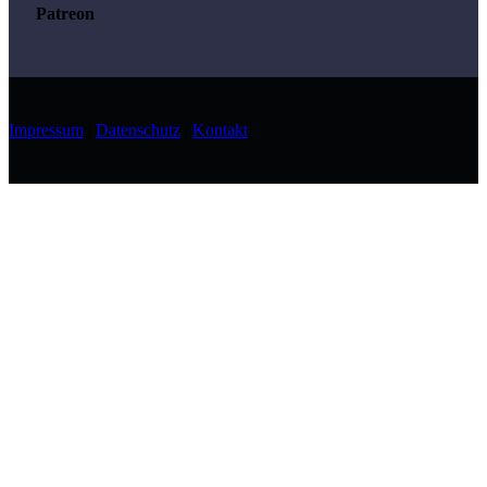
Patreon
Impressum
|
Datenschutz
|
Kontakt