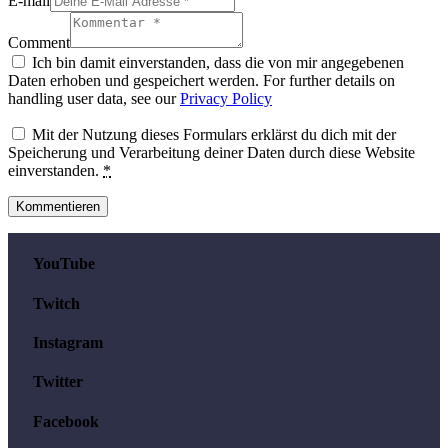
E-mail
Comment
Ich bin damit einverstanden, dass die von mir angegebenen
Daten erhoben und gespeichert werden. For further details on
handling user data, see our
Privacy Policy
Mit der Nutzung dieses Formulars erklärst du dich mit der
Speicherung und Verarbeitung deiner Daten durch diese Website
einverstanden.
*
YouTube
Twitch
Instagram
Twitter
Facebook