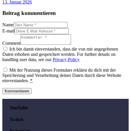
13. Januar 2026
Beitrag kommentieren
Name
E-mail
Comment
Ich bin damit einverstanden, dass die von mir angegebenen
Daten erhoben und gespeichert werden. For further details on
handling user data, see our
Privacy Policy
Mit der Nutzung dieses Formulars erklärst du dich mit der
Speicherung und Verarbeitung deiner Daten durch diese Website
einverstanden.
*
YouTube
Twitch
Instagram