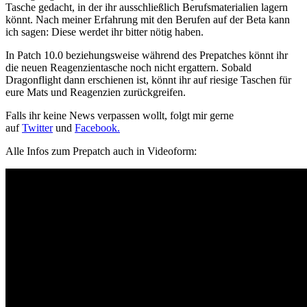
Tasche gedacht, in der ihr ausschließlich Berufsmaterialien lagern
könnt. Nach meiner Erfahrung mit den Berufen auf der Beta kann
ich sagen: Diese werdet ihr bitter nötig haben.
In Patch 10.0 beziehungsweise während des Prepatches könnt ihr
die neuen Reagenzientasche noch nicht ergattern. Sobald
Dragonflight dann erschienen ist, könnt ihr auf riesige Taschen für
eure Mats und Reagenzien zurückgreifen.
Falls ihr keine News verpassen wollt, folgt mir gerne
auf
Twitter
und
Facebook.
Alle Infos zum Prepatch auch in Videoform: