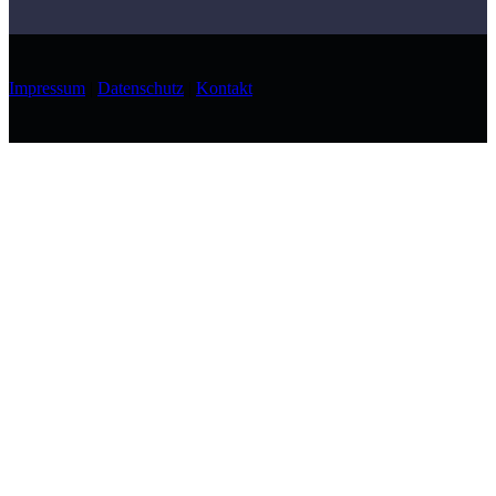
Impressum
|
Datenschutz
|
Kontakt