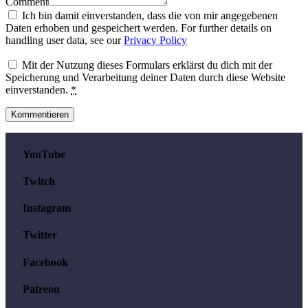
Comment
Ich bin damit einverstanden, dass die von mir angegebenen
Daten erhoben und gespeichert werden. For further details on
handling user data, see our
Privacy Policy
Mit der Nutzung dieses Formulars erklärst du dich mit der
Speicherung und Verarbeitung deiner Daten durch diese Website
einverstanden.
*
YouTube
Twitch
Instagram
Twitter
Facebook
Patreon