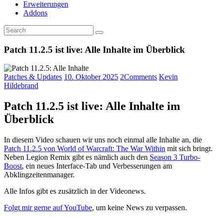
Erweiterungen
Addons
Patch 11.2.5 ist live: Alle Inhalte im Überblick
Patches & Updates
10. Oktober 2025
2
Comments
Kevin
Hildebrand
Patch 11.2.5 ist live: Alle Inhalte im
Überblick
In diesem Video schauen wir uns noch einmal alle Inhalte an, die
Patch 11.2.5 von World of Warcraft: The War Within
mit sich bringt.
Neben Legion Remix gibt es nämlich auch den
Season 3 Turbo-
Boost
, ein neues Interface-Tab und Verbesserungen am
Abklingzeitenmanager.
Alle Infos gibt es zusätzlich in der Videonews.
Folgt mir gerne auf YouTube
, um keine News zu verpassen.