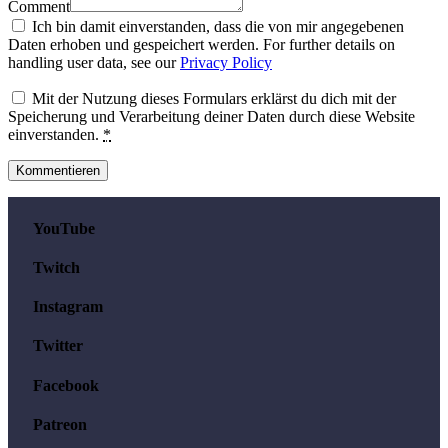
Comment
Ich bin damit einverstanden, dass die von mir angegebenen
Daten erhoben und gespeichert werden. For further details on
handling user data, see our
Privacy Policy
Mit der Nutzung dieses Formulars erklärst du dich mit der
Speicherung und Verarbeitung deiner Daten durch diese Website
einverstanden.
*
YouTube
Twitch
Instagram
Twitter
Facebook
Patreon