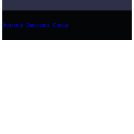
Impressum
|
Datenschutz
|
Kontakt