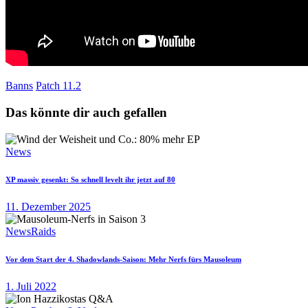
Banns
Patch 11.2
Das könnte dir auch gefallen
News
XP massiv gesenkt: So schnell levelt ihr jetzt auf 80
11. Dezember 2025
News
Raids
Vor dem Start der 4. Shadowlands-Saison: Mehr Nerfs fürs Mausoleum
1. Juli 2022