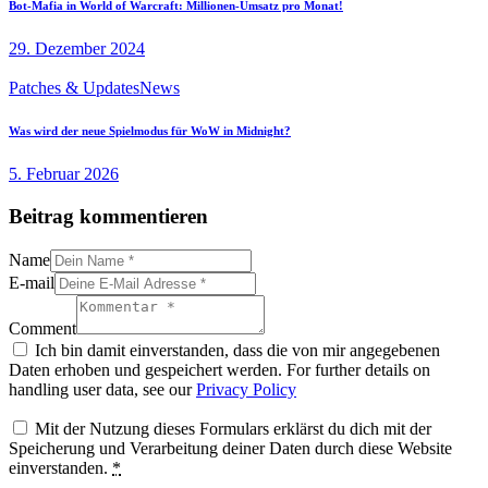
Bot-Mafia in World of Warcraft: Millionen-Umsatz pro Monat!
29. Dezember 2024
Patches & Updates
News
Was wird der neue Spielmodus für WoW in Midnight?
5. Februar 2026
Beitrag kommentieren
Name
E-mail
Comment
Ich bin damit einverstanden, dass die von mir angegebenen
Daten erhoben und gespeichert werden. For further details on
handling user data, see our
Privacy Policy
Mit der Nutzung dieses Formulars erklärst du dich mit der
Speicherung und Verarbeitung deiner Daten durch diese Website
einverstanden.
*