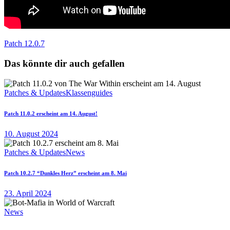
Patch 12.0.7
Das könnte dir auch gefallen
Patches & Updates
Klassenguides
Patch 11.0.2 erscheint am 14. August!
10. August 2024
Patches & Updates
News
Patch 10.2.7 “Dunkles Herz” erscheint am 8. Mai
23. April 2024
News