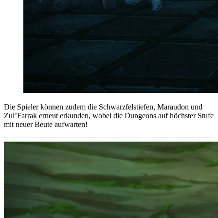
Die Spieler können zudem die Schwarzfelstiefen, Maraudon und
Zul’Farrak erneut erkunden, wobei die Dungeons auf höchster Stufe
mit neuer Beute aufwarten!