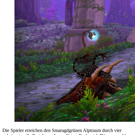
Die Spieler erreichen den Smaragdgrünen Alptraum durch vier