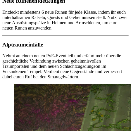
Neue Runenentdeckungen
Entdeckt mindestens 6 neue Runen für jede Klasse, indem ihr euch
unterhaltsamen Rätseln, Quests und Geheimnissen stellt. Nutzt zwei
neue Ausrüstungsplätze in Helmen und Armschienen, um eure
neuen Runen anzuwenden.
Alptraumeinfälle
Nehmt an einem neuen PvE-Event teil und erfahrt mehr über die
geschichtliche Verbindung zwischen geheimnisvollen
Traumportalen und dem neuen Schlachtzugsdungeon im
Versunkenen Tempel. Verdient neue Gegenstände und verbessert
dabei euren Ruf bei den Smaragdwärtern.