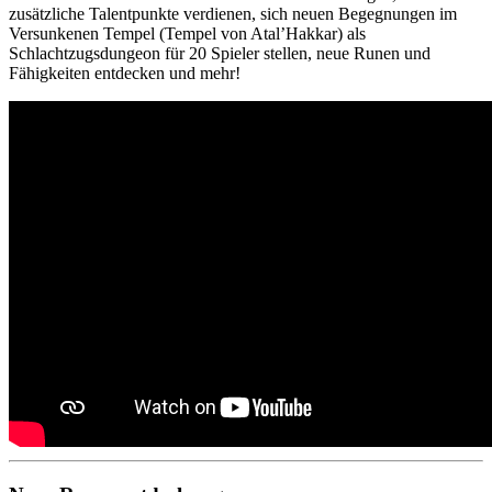
zusätzliche Talentpunkte verdienen, sich neuen Begegnungen im
Versunkenen Tempel (Tempel von Atal’Hakkar) als
Schlachtzugsdungeon für 20 Spieler stellen, neue Runen und
Fähigkeiten entdecken und mehr!