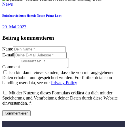
News
Episches violettes Hemd: Neuer Prime Loot
29. Mai 2023
Beitrag kommentieren
Name
E-mail
Comment
Ich bin damit einverstanden, dass die von mir angegebenen
Daten erhoben und gespeichert werden. For further details on
handling user data, see our
Privacy Policy
Mit der Nutzung dieses Formulars erklärst du dich mit der
Speicherung und Verarbeitung deiner Daten durch diese Website
einverstanden.
*