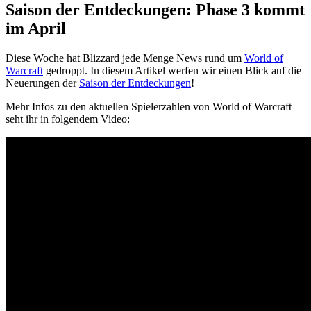
Saison der Entdeckungen: Phase 3 kommt
im April
Diese Woche hat Blizzard jede Menge News rund um
World of
Warcraft
gedroppt. In diesem Artikel werfen wir einen Blick auf die
Neuerungen der
Saison der Entdeckungen
!
Mehr Infos zu den aktuellen Spielerzahlen von World of Warcraft
seht ihr in folgendem Video: