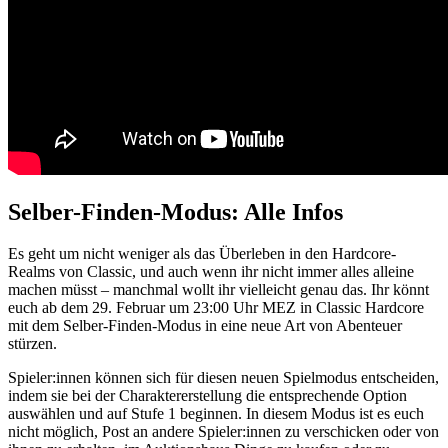
Selber-Finden-Modus: Alle Infos
Es geht um nicht weniger als das Überleben in den Hardcore-
Realms von Classic, und auch wenn ihr nicht immer alles alleine
machen müsst – manchmal wollt ihr vielleicht genau das. Ihr könnt
euch ab dem 29. Februar um 23:00 Uhr MEZ in Classic Hardcore
mit dem Selber-Finden-Modus in eine neue Art von Abenteuer
stürzen.
Spieler:innen können sich für diesen neuen Spielmodus entscheiden,
indem sie bei der Charaktererstellung die entsprechende Option
auswählen und auf Stufe 1 beginnen. In diesem Modus ist es euch
nicht möglich, Post an andere Spieler:innen zu verschicken oder von