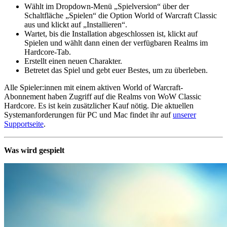
Wählt im Dropdown-Menü „Spielversion“ über der
Schaltfläche „Spielen“ die Option World of Warcraft Classic
aus und klickt auf „Installieren“.
Wartet, bis die Installation abgeschlossen ist, klickt auf
Spielen und wählt dann einen der verfügbaren Realms im
Hardcore-Tab.
Erstellt einen neuen Charakter.
Betretet das Spiel und gebt euer Bestes, um zu überleben.
Alle Spieler:innen mit einem aktiven World of Warcraft-
Abonnement haben Zugriff auf die Realms von WoW Classic
Hardcore. Es ist kein zusätzlicher Kauf nötig. Die aktuellen
Systemanforderungen für PC und Mac findet ihr auf
unserer
Supportseite
.
Was wird gespielt