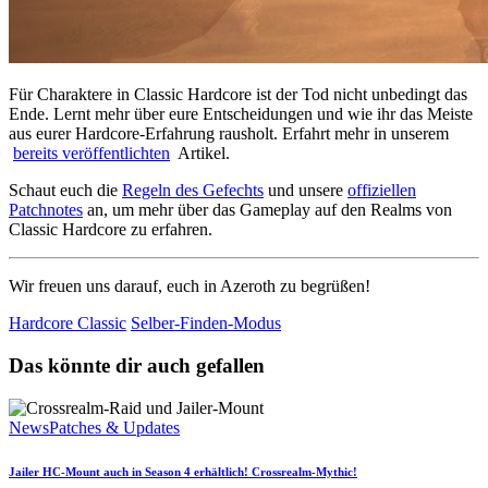
Für Charaktere in Classic Hardcore ist der Tod nicht unbedingt das
Ende. Lernt mehr über eure Entscheidungen und wie ihr das Meiste
aus eurer Hardcore-Erfahrung rausholt. Erfahrt mehr in unserem
bereits veröffentlichten
Artikel.
Schaut euch die
Regeln des Gefechts
und unsere
offiziellen
Patchnotes
an, um mehr über das Gameplay auf den Realms von
Classic Hardcore zu erfahren.
Wir freuen uns darauf, euch in Azeroth zu begrüßen!
Hardcore Classic
Selber-Finden-Modus
Das könnte dir auch gefallen
News
Patches & Updates
Jailer HC-Mount auch in Season 4 erhältlich! Crossrealm-Mythic!