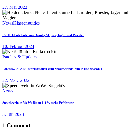
27. Mai 2022
News
Klassenguides
Die Heldentalente von Druide, Magier, Jäger und Priester
10. Februar 2024
Patches & Updates
Patch 9.2.5: Alle Informationen zum Shadowlands-Finale und Season 4
22. März 2022
News
Speedleveln in WoW: Bis zu 110% mehr Erfahrung
3. Juli 2023
1 Comment