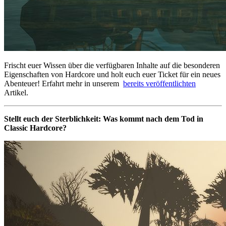
Frischt euer Wissen über die verfügbaren Inhalte auf die besonderen
Eigenschaften von Hardcore und holt euch euer Ticket für ein neues
Abenteuer! Erfahrt mehr in unserem
bereits veröffentlichten
Artikel.
Stellt euch der Sterblichkeit: Was kommt nach dem Tod in
Classic Hardcore?