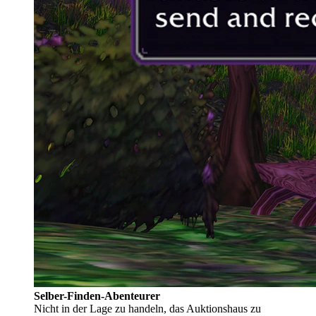
Selber-Finden-Abenteurer
Nicht in der Lage zu handeln, das Auktionshaus zu