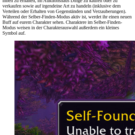
ihnen zu erhalten, im Auktionshaus Dinge zu kaufen oder zu
verkaufen sowie auf irgendeine Art zu handeln (inklusive dem
Verteilen oder Erhalten von Gegenständen und Verzauberungen).
Während der Selber-Finden-Modus aktiv ist, werdet ihr einen neuen
Buff auf eurem Charakter sehen. Charaktere im Selber-Finden-
Modus weisen in der Charakterauswahl außerdem ein kleines
Symbol auf.