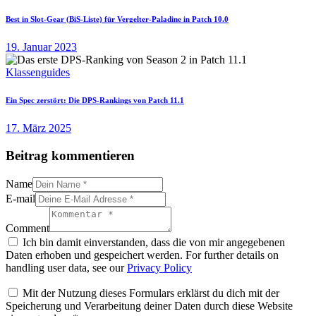
Best in Slot-Gear (BiS-Liste) für Vergelter-Paladine in Patch 10.0
19. Januar 2023
Klassenguides
Ein Spec zerstört: Die DPS-Rankings von Patch 11.1
17. März 2025
Beitrag kommentieren
Name
E-mail
Comment
Ich bin damit einverstanden, dass die von mir angegebenen
Daten erhoben und gespeichert werden. For further details on
handling user data, see our
Privacy Policy
Mit der Nutzung dieses Formulars erklärst du dich mit der
Speicherung und Verarbeitung deiner Daten durch diese Website