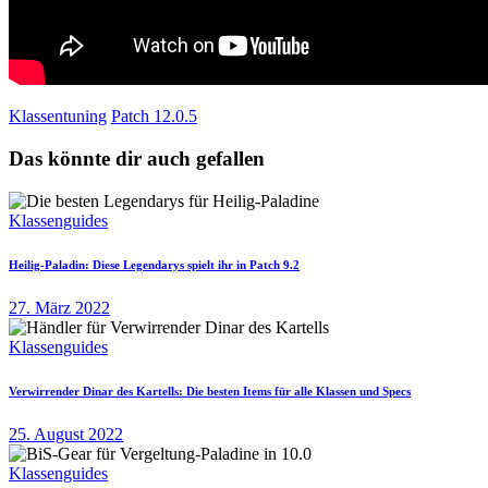
Klassentuning
Patch 12.0.5
Das könnte dir auch gefallen
Klassenguides
Heilig-Paladin: Diese Legendarys spielt ihr in Patch 9.2
27. März 2022
Klassenguides
Verwirrender Dinar des Kartells: Die besten Items für alle Klassen und Specs
25. August 2022
Klassenguides