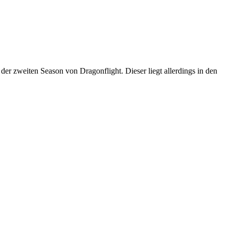
zweiten Season von Dragonflight. Dieser liegt allerdings in den