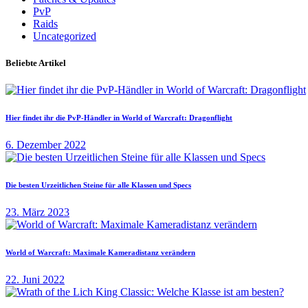
PvP
Raids
Uncategorized
Beliebte Artikel
Hier findet ihr die PvP-Händler in World of Warcraft: Dragonflight
6. Dezember 2022
Die besten Urzeitlichen Steine für alle Klassen und Specs
23. März 2023
World of Warcraft: Maximale Kameradistanz verändern
22. Juni 2022