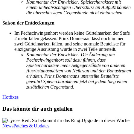
Kommentar der Entwickler: Spielercharaktere mit
einem unbeabsichtigten Überschuss an Aufputz können
die überschüssigen Gegenstände nicht eintauschen.
Saison der Entdeckungen
Im Pechschwingenhort werden keine Gürtelmarken der Stufe
2 mehr fallen gelassen. Prinz Donneraan lässt noch immer
zwei Gürtelmarken fallen, und seine normale Beuteliste für
einzigartige Ausrüstung wurde in zwei Teile unterteilt.
Kommentar der Entwickler: Die Änderung am
Pechschwingenhort soll dazu führen, dass
Spielercharaktere mehr Setgegenstände von anderen
Ausrüstungsplätzen von Nefarian und den Bonustruhen
erhalten. Prinz Donneraans unterteilte Beuteliste
gewährt Spielercharakteren jetzt bei jedem Sieg einen
zusätzlichen Gegenstand.
Hotfixes
Das könnte dir auch gefallen
News
Patches & Updates