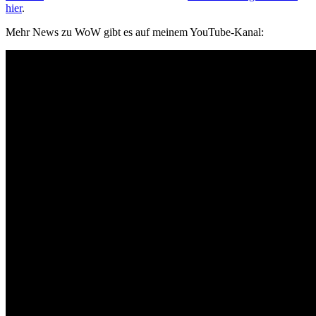
hier
.
Mehr News zu WoW gibt es auf meinem YouTube-Kanal: