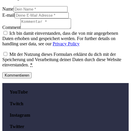
Name
E-mail
Comment
Ich bin damit einverstanden, dass die von mir angegebenen
Daten erhoben und gespeichert werden. For further details on
handling user data, see our
Privacy Policy
Mit der Nutzung dieses Formulars erklärst du dich mit der
Speicherung und Verarbeitung deiner Daten durch diese Website
einverstanden.
*
YouTube
Twitch
Instagram
Twitter