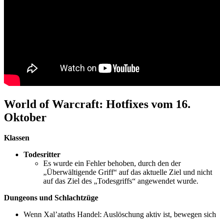
World of Warcraft: Hotfixes vom 16.
Oktober
Klassen
Todesritter
Es wurde ein Fehler behoben, durch den der
„Überwältigende Griff“ auf das aktuelle Ziel und nicht
auf das Ziel des „Todesgriffs“ angewendet wurde.
Dungeons und Schlachtzüge
Wenn Xal’ataths Handel: Auslöschung aktiv ist, bewegen sich