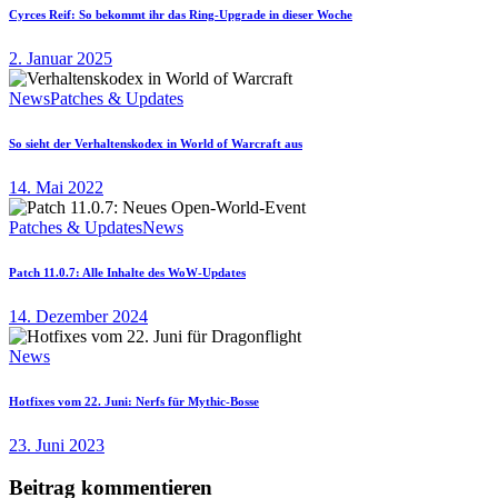
Cyrces Reif: So bekommt ihr das Ring-Upgrade in dieser Woche
2. Januar 2025
News
Patches & Updates
So sieht der Verhaltenskodex in World of Warcraft aus
14. Mai 2022
Patches & Updates
News
Patch 11.0.7: Alle Inhalte des WoW-Updates
14. Dezember 2024
News
Hotfixes vom 22. Juni: Nerfs für Mythic-Bosse
23. Juni 2023
Beitrag kommentieren