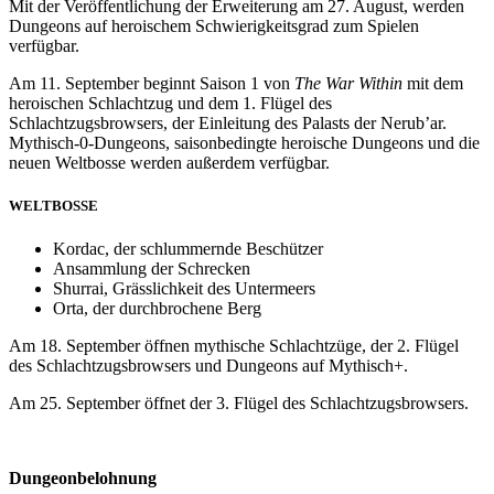
Mit der Veröffentlichung der Erweiterung am 27. August, werden
Dungeons auf heroischem Schwierigkeitsgrad zum Spielen
verfügbar.
Am 11. September beginnt Saison 1 von
The War Within
mit dem
heroischen Schlachtzug und dem 1. Flügel des
Schlachtzugsbrowsers, der Einleitung des Palasts der Nerub’ar.
Mythisch-0-Dungeons, saisonbedingte heroische Dungeons und die
neuen Weltbosse werden außerdem verfügbar.
WELTBOSSE
Kordac, der schlummernde Beschützer
Ansammlung der Schrecken
Shurrai, Grässlichkeit des Untermeers
Orta, der durchbrochene Berg
Am 18. September öffnen mythische Schlachtzüge, der 2. Flügel
des Schlachtzugsbrowsers und Dungeons auf Mythisch+.
Am 25. September öffnet der 3. Flügel des Schlachtzugsbrowsers.
Dungeonbelohnung