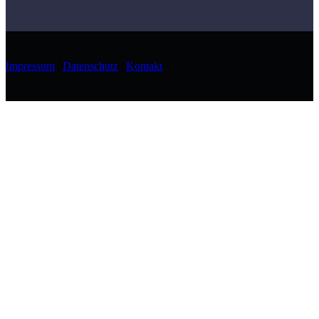
Impressum
|
Datenschutz
|
Kontakt