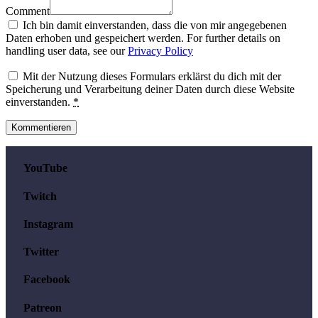
Comment
Ich bin damit einverstanden, dass die von mir angegebenen
Daten erhoben und gespeichert werden. For further details on
handling user data, see our
Privacy Policy
Mit der Nutzung dieses Formulars erklärst du dich mit der
Speicherung und Verarbeitung deiner Daten durch diese Website
einverstanden.
*
YouTube
Twitch
Instagram
Twitter
Facebook
Patreon