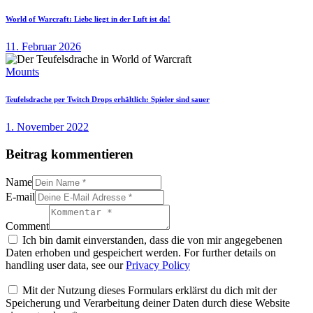
World of Warcraft: Liebe liegt in der Luft ist da!
11. Februar 2026
Mounts
Teufelsdrache per Twitch Drops erhältlich: Spieler sind sauer
1. November 2022
Beitrag kommentieren
Name
E-mail
Comment
Ich bin damit einverstanden, dass die von mir angegebenen
Daten erhoben und gespeichert werden. For further details on
handling user data, see our
Privacy Policy
Mit der Nutzung dieses Formulars erklärst du dich mit der
Speicherung und Verarbeitung deiner Daten durch diese Website