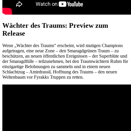
Wächter des Traums: Preview zum
Release
Wenn „Wächter des Traums“ erscheint, wird mutigen Champions
aufgetragen, eine neue Zone – den Smaragdgrünen Traum – zu
beschützen, an neuen öffentlichen Ereignissen – der Superblüte und
der Smaragdfülle – teilzunehmen, bei den Traumwächtern Ruhm für
einzigartige Belohnungen zu sammeln und in einem neuen
Schlachtzug – Amirdrassil, Hoffnung des Traums – den neuen
Weltenbaum vor Fyrakks Truppen zu retten.