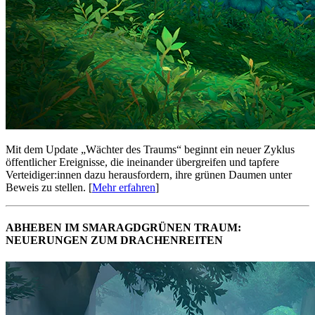
Mit dem Update „Wächter des Traums“ beginnt ein neuer Zyklus
öffentlicher Ereignisse, die ineinander übergreifen und tapfere
Verteidiger:innen dazu herausfordern, ihre grünen Daumen unter
Beweis zu stellen. [
Mehr erfahren
]
ABHEBEN IM SMARAGDGRÜNEN TRAUM:
NEUERUNGEN ZUM DRACHENREITEN