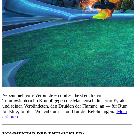
Versammelt eure Verbündeten und schließt euch den
Traumwächtern im Kampf gegen die Machenschaften von Fyrakk
und seinen Verbündeten, den Druiden der Flamme, an — für Rum,
für Ehre, für den Weltenbaum — und für die Belohnungen. [
Mehr
erfahren
]
KOMMENTAR DER ENTWICKLER: