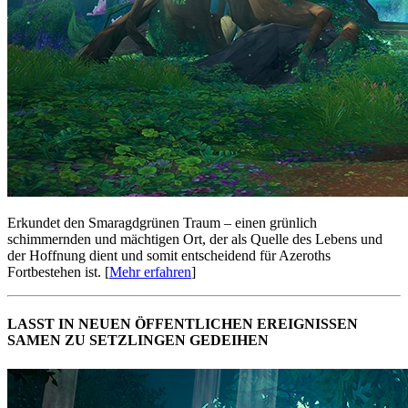
Erkundet den Smaragdgrünen Traum – einen grünlich
schimmernden und mächtigen Ort, der als Quelle des Lebens und
der Hoffnung dient und somit entscheidend für Azeroths
Fortbestehen ist. [
Mehr erfahren
]
LASST IN NEUEN ÖFFENTLICHEN EREIGNISSEN
SAMEN ZU SETZLINGEN GEDEIHEN