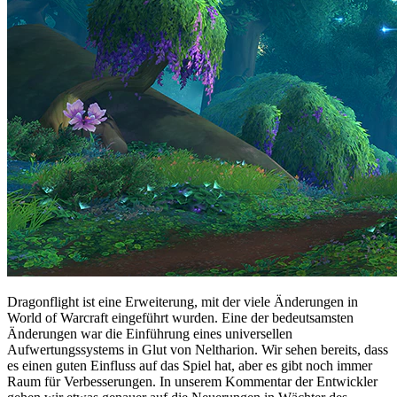
Dragonflight ist eine Erweiterung, mit der viele Änderungen in
World of Warcraft eingeführt wurden. Eine der bedeutsamsten
Änderungen war die Einführung eines universellen
Aufwertungssystems in Glut von Neltharion. Wir sehen bereits, dass
es einen guten Einfluss auf das Spiel hat, aber es gibt noch immer
Raum für Verbesserungen. In unserem Kommentar der Entwickler