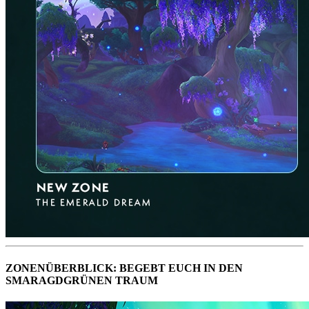
ZONENÜBERBLICK: BEGEBT EUCH IN DEN
SMARAGDGRÜNEN TRAUM