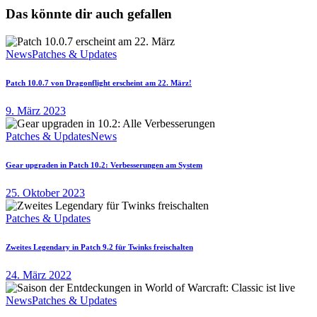
Das könnte dir auch gefallen
News
Patches & Updates
Patch 10.0.7 von Dragonflight erscheint am 22. März!
9. März 2023
Patches & Updates
News
Gear upgraden in Patch 10.2: Verbesserungen am System
25. Oktober 2023
Patches & Updates
Zweites Legendary in Patch 9.2 für Twinks freischalten
24. März 2022
News
Patches & Updates