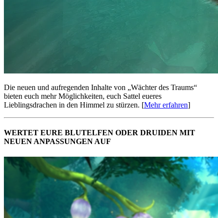
Die neuen und aufregenden Inhalte von „Wächter des Traums“
bieten euch mehr Möglichkeiten, euch Sattel eueres
Lieblingsdrachen in den Himmel zu stürzen. [
Mehr erfahren
]
WERTET EURE BLUTELFEN ODER DRUIDEN MIT
NEUEN ANPASSUNGEN AUF