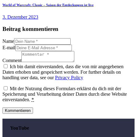
World of Warcraft: Classic – Saison der Entdeckungen ist live
3. Dezember 2023
Beitrag kommentieren
Name
E-mail
Comment
Ich bin damit einverstanden, dass die von mir angegebenen
Daten erhoben und gespeichert werden. For further details on
handling user data, see our
Privacy Policy
Mit der Nutzung dieses Formulars erklärst du dich mit der
Speicherung und Verarbeitung deiner Daten durch diese Website
einverstanden.
*
YouTube