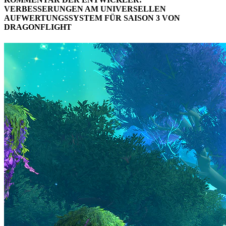
VERBESSERUNGEN AM UNIVERSELLEN
AUFWERTUNGSSYSTEM FÜR SAISON 3 VON
DRAGONFLIGHT