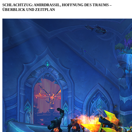
SCHLACHTZUG: AMIRDRASSIL, HOFFNUNG DES TRAUMS –
ÜBERBLICK UND ZEITPLAN