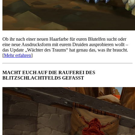
Ob ihr nach einer neuen Haarfarbe für euren Blutelfen sucht oder
eine neue Ausdrucksform mit eurem Druiden ausprobieren wollt –
das Update „Wächter des Traums“ hat genau das, was ihr braucht.
[
Mehr erfahren
]
MACHT EUCH AUF DIE RAUFEREI DES
BLITZSCHLACHTFELDS GEFASST