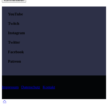
YouTube
Twitch
Instagram
Twitter
Facebook
Patreon
Impressum
|
Datenschutz
|
Kontakt