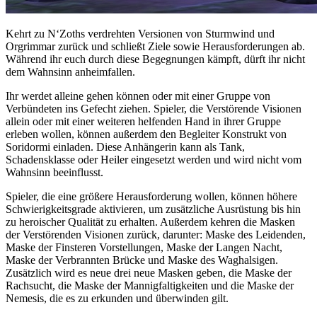
Kehrt zu N‘Zoths verdrehten Versionen von Sturmwind und
Orgrimmar zurück und schließt Ziele sowie Herausforderungen ab.
Während ihr euch durch diese Begegnungen kämpft, dürft ihr nicht
dem Wahnsinn anheimfallen.
Ihr werdet alleine gehen können oder mit einer Gruppe von
Verbündeten ins Gefecht ziehen. Spieler, die Verstörende Visionen
allein oder mit einer weiteren helfenden Hand in ihrer Gruppe
erleben wollen, können außerdem den Begleiter Konstrukt von
Soridormi einladen. Diese Anhängerin kann als Tank,
Schadensklasse oder Heiler eingesetzt werden und wird nicht vom
Wahnsinn beeinflusst.
Spieler, die eine größere Herausforderung wollen, können höhere
Schwierigkeitsgrade aktivieren, um zusätzliche Ausrüstung bis hin
zu heroischer Qualität zu erhalten. Außerdem kehren die Masken
der Verstörenden Visionen zurück, darunter: Maske des Leidenden,
Maske der Finsteren Vorstellungen, Maske der Langen Nacht,
Maske der Verbrannten Brücke und Maske des Waghalsigen.
Zusätzlich wird es neue drei neue Masken geben, die Maske der
Rachsucht, die Maske der Mannigfaltigkeiten und die Maske der
Nemesis, die es zu erkunden und überwinden gilt.