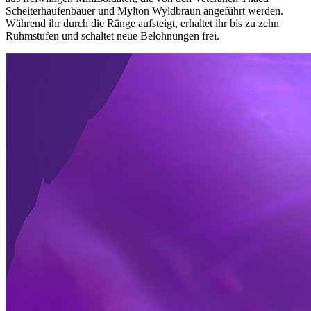
Scheiterhaufenbauer und Mylton Wyldbraun angeführt werden.
Während ihr durch die Ränge aufsteigt, erhaltet ihr bis zu zehn
Ruhmstufen und schaltet neue Belohnungen frei.