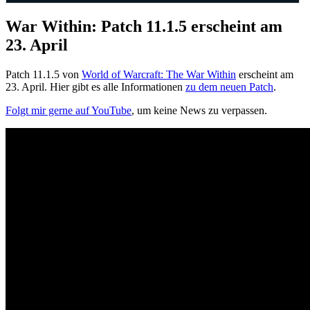
War Within: Patch 11.1.5 erscheint am
23. April
Patch 11.1.5 von
World of Warcraft: The War Within
erscheint am
23. April. Hier gibt es alle Informationen
zu dem neuen Patch
.
Folgt mir gerne auf YouTube
, um keine News zu verpassen.