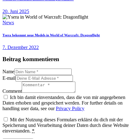
20. Juni 2025
News
Ysera bekommt neue Models in World of Warcraft: Dragonflight
7. Dezember 2022
Beitrag kommentieren
Name
E-mail
Comment
Ich bin damit einverstanden, dass die von mir angegebenen
Daten erhoben und gespeichert werden. For further details on
handling user data, see our
Privacy Policy
Mit der Nutzung dieses Formulars erklärst du dich mit der
Speicherung und Verarbeitung deiner Daten durch diese Website
einverstanden.
*