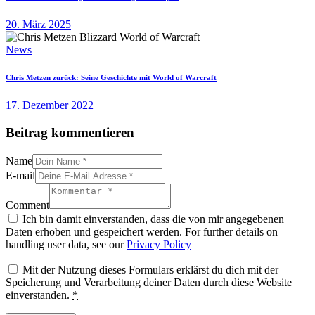
20. März 2025
News
Chris Metzen zurück: Seine Geschichte mit World of Warcraft
17. Dezember 2022
Beitrag kommentieren
Name
E-mail
Comment
Ich bin damit einverstanden, dass die von mir angegebenen
Daten erhoben und gespeichert werden. For further details on
handling user data, see our
Privacy Policy
Mit der Nutzung dieses Formulars erklärst du dich mit der
Speicherung und Verarbeitung deiner Daten durch diese Website
einverstanden.
*