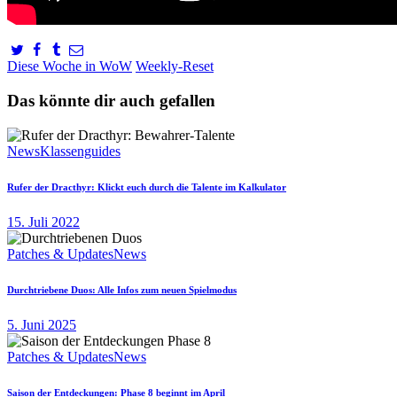
Diese Woche in WoW
Weekly-Reset
Das könnte dir auch gefallen
News
Klassenguides
Rufer der Dracthyr: Klickt euch durch die Talente im Kalkulator
15. Juli 2022
Patches & Updates
News
Durchtriebene Duos: Alle Infos zum neuen Spielmodus
5. Juni 2025
Patches & Updates
News
Saison der Entdeckungen: Phase 8 beginnt im April