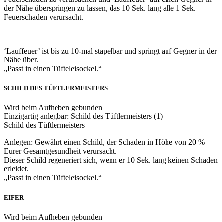
der Nähe überspringen zu lassen, das 10 Sek. lang alle 1 Sek.
Feuerschaden verursacht.
‘Lauffeuer’ ist bis zu 10-mal stapelbar und springt auf Gegner in der
Nähe über.
„Passt in einen Tüfteleisockel.“
SCHILD DES TÜFTLERMEISTERS
Wird beim Aufheben gebunden
Einzigartig anlegbar: Schild des Tüftlermeisters (1)
Schild des Tüftlermeisters
Anlegen: Gewährt einen Schild, der Schaden in Höhe von 20 %
Eurer Gesamtgesundheit verursacht.
Dieser Schild regeneriert sich, wenn er 10 Sek. lang keinen Schaden
erleidet.
„Passt in einen Tüfteleisockel.“
EIFER
Wird beim Aufheben gebunden