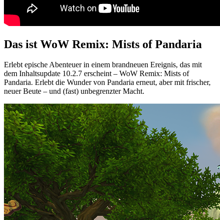
Das ist WoW Remix: Mists of Pandaria
Erlebt epische Abenteuer in einem brandneuen Ereignis, das mit
dem Inhaltsupdate 10.2.7 erscheint – WoW Remix: Mists of
Pandaria. Erlebt die Wunder von Pandaria erneut, aber mit frischer,
neuer Beute – und (fast) unbegrenzter Macht.