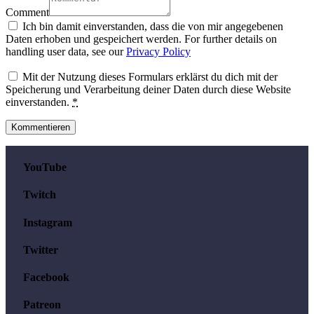
Comment
Ich bin damit einverstanden, dass die von mir angegebenen
Daten erhoben und gespeichert werden. For further details on
handling user data, see our
Privacy Policy
Mit der Nutzung dieses Formulars erklärst du dich mit der
Speicherung und Verarbeitung deiner Daten durch diese Website
einverstanden.
*
YouTube
Twitch
Instagram
Twitter
Facebook
Patreon