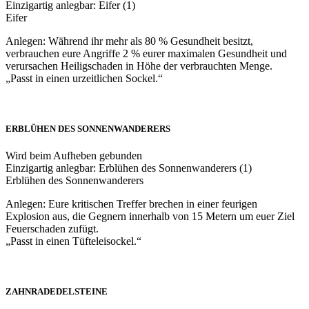
Einzigartig anlegbar: Eifer (1)
Eifer
Anlegen: Während ihr mehr als 80 % Gesundheit besitzt,
verbrauchen eure Angriffe 2 % eurer maximalen Gesundheit und
verursachen Heiligschaden in Höhe der verbrauchten Menge.
„Passt in einen urzeitlichen Sockel.“
ERBLÜHEN DES SONNENWANDERERS
Wird beim Aufheben gebunden
Einzigartig anlegbar: Erblühen des Sonnenwanderers (1)
Erblühen des Sonnenwanderers
Anlegen: Eure kritischen Treffer brechen in einer feurigen
Explosion aus, die Gegnern innerhalb von 15 Metern um euer Ziel
Feuerschaden zufügt.
„Passt in einen Tüfteleisockel.“
ZAHNRADEDELSTEINE