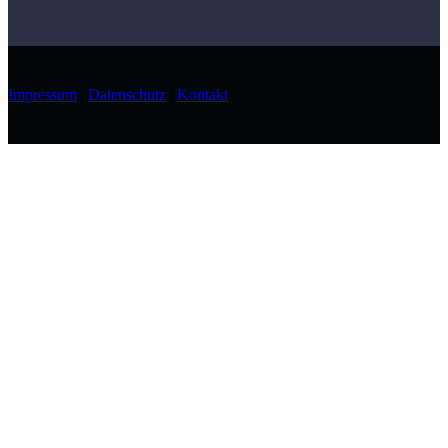
Impressum
|
Datenschutz
|
Kontakt