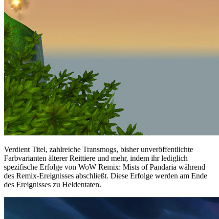
Verdient Titel, zahlreiche Transmogs, bisher unveröffentlichte
Farbvarianten älterer Reittiere und mehr, indem ihr lediglich
spezifische Erfolge von WoW Remix: Mists of Pandaria während
des Remix-Ereignisses abschließt. Diese Erfolge werden am Ende
des Ereignisses zu Heldentaten.