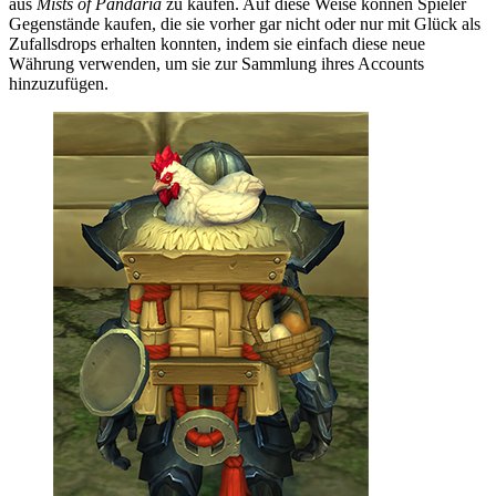
aus
Mists of Pandaria
zu kaufen. Auf diese Weise können Spieler
Gegenstände kaufen, die sie vorher gar nicht oder nur mit Glück als
Zufallsdrops erhalten konnten, indem sie einfach diese neue
Währung verwenden, um sie zur Sammlung ihres Accounts
hinzuzufügen.