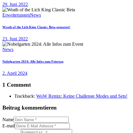
29. Juni 2022
Erweiterungen
News
Wrath of the Lich King Classic: Beta gestartet!
23. Juni 2022
News
Nobelgarten 2024: Alle Infos zum Feiertag
2. April 2024
1 Comment
Trackback:
WoW Remix: Keine Challenge Modes und Sets!
Beitrag kommentieren
Name
E-mail