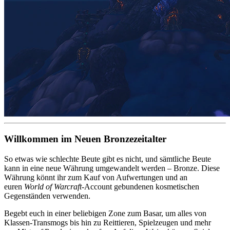
Willkommen im Neuen Bronzezeitalter
So etwas wie schlechte Beute gibt es nicht, und sämtliche Beute
kann in eine neue Währung umgewandelt werden – Bronze. Diese
Währung könnt ihr zum Kauf von Aufwertungen und an
euren
World of Warcraft
-Account gebundenen kosmetischen
Gegenständen verwenden.
Begebt euch in einer beliebigen Zone zum Basar, um alles von
Klassen-Transmogs bis hin zu Reittieren, Spielzeugen und mehr