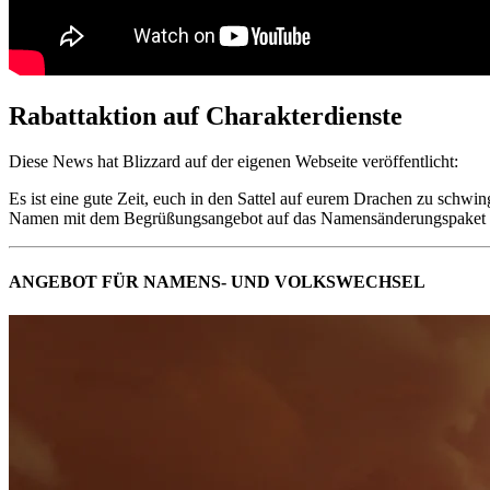
Rabattaktion auf Charakterdienste
Diese News hat Blizzard auf der eigenen Webseite veröffentlicht:
Es ist eine gute Zeit, euch in den Sattel auf eurem Drachen zu schw
Namen mit dem Begrüßungsangebot auf das Namensänderungspaket und
ANGEBOT FÜR NAMENS- UND VOLKSWECHSEL