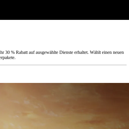
hr 30 % Rabatt auf ausgewählte Dienste erhaltet. Wählt einen neuen
rpakete.