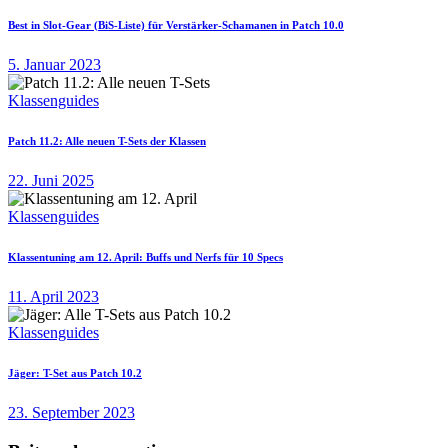
Best in Slot-Gear (BiS-Liste) für Verstärker-Schamanen in Patch 10.0
5. Januar 2023
Klassenguides
Patch 11.2: Alle neuen T-Sets der Klassen
22. Juni 2025
Klassenguides
Klassentuning am 12. April: Buffs und Nerfs für 10 Specs
11. April 2023
Klassenguides
Jäger: T-Set aus Patch 10.2
23. September 2023