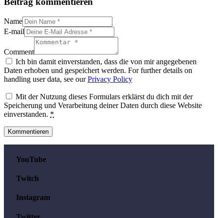
Beitrag kommentieren
Name
E-mail
Comment
Ich bin damit einverstanden, dass die von mir angegebenen
Daten erhoben und gespeichert werden. For further details on
handling user data, see our
Privacy Policy
Mit der Nutzung dieses Formulars erklärst du dich mit der
Speicherung und Verarbeitung deiner Daten durch diese Website
einverstanden.
*
YouTube
Twitch
Instagram
Twitter