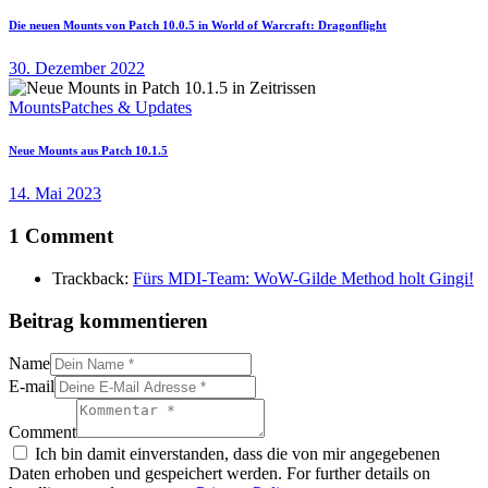
Die neuen Mounts von Patch 10.0.5 in World of Warcraft: Dragonflight
30. Dezember 2022
Mounts
Patches & Updates
Neue Mounts aus Patch 10.1.5
14. Mai 2023
1 Comment
Trackback:
Fürs MDI-Team: WoW-Gilde Method holt Gingi!
Beitrag kommentieren
Name
E-mail
Comment
Ich bin damit einverstanden, dass die von mir angegebenen
Daten erhoben und gespeichert werden. For further details on