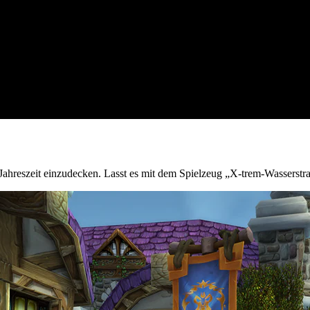
e Jahreszeit einzudecken. Lasst es mit dem Spielzeug „X-trem-Wasserstr