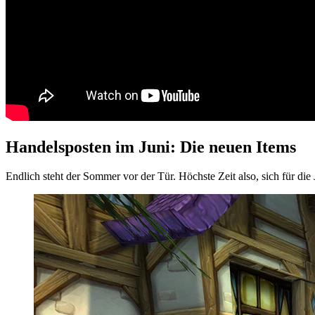
Handelsposten im Juni: Die neuen Items
Endlich steht der Sommer vor der Tür. Höchste Zeit also, sich für di