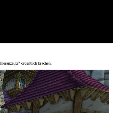
ahleranzeige“ ordentlich krachen.