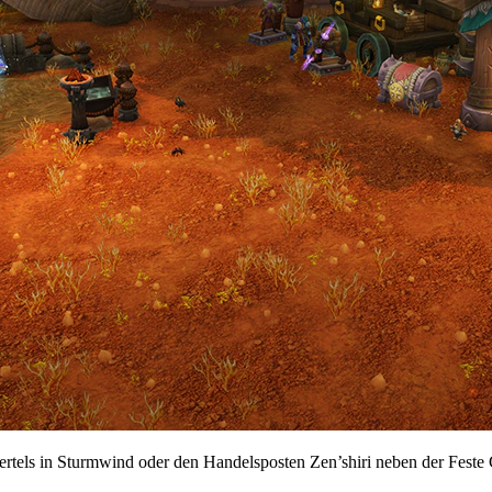
tels in Sturmwind oder den Handelsposten Zen’shiri neben der Feste