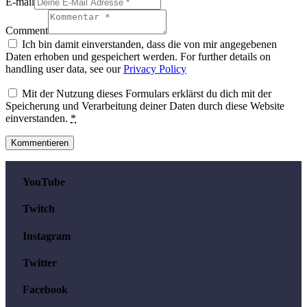
E-mail
Comment
Ich bin damit einverstanden, dass die von mir angegebenen
Daten erhoben und gespeichert werden. For further details on
handling user data, see our
Privacy Policy
Mit der Nutzung dieses Formulars erklärst du dich mit der
Speicherung und Verarbeitung deiner Daten durch diese Website
einverstanden.
*
YouTube
Twitch
Instagram
Twitter
Facebook