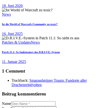
18. Juni 2026
News
Ist die World of Warcraft-Community zu toxic?
16. Juni 2025
Patches & Updates
News
Patch 11.1: So funktioniert das D.R.I.V.E.-System
11. Januar 2025
1 Comment
Trackback:
Smaragdgrüner Traum: Fundorte aller
Drachenreitglyphen
Beitrag kommentieren
Name