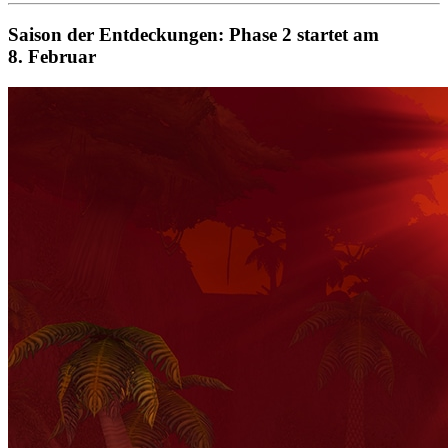
Saison der Entdeckungen: Phase 2 startet am
8. Februar