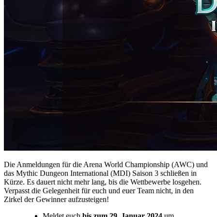
Die Anmeldungen für die Arena World Championship (AWC) und
das Mythic Dungeon International (MDI) Saison 3 schließen in
Kürze. Es dauert nicht mehr lang, bis die Wettbewerbe losgehen.
Verpasst die Gelegenheit für euch und euer Team nicht, in den
Zirkel der Gewinner aufzusteigen!
Meldet euch
bis zum 29. Januar 2024
um