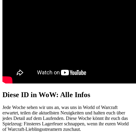
Diese ID in WoW: Alle Infos
Jede Woche sehen wir uns an, was uns in World of Warcraft
erwartet, teilen die aktuellsten Neuigkeiten und halten euch über
jedes Detail auf dem Laufenden. Diese Woche könnt ihr euch das
Spielzeug: Finsteres Lagerfeuer schnappen, wenn ihr euren World
of Warcraft-Lieblingsstreamern zuschaut.