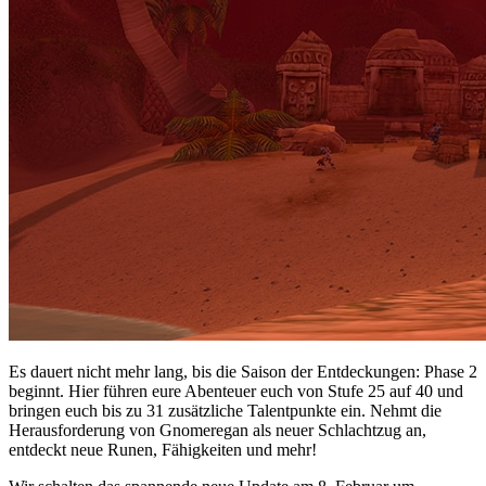
Es dauert nicht mehr lang, bis die Saison der Entdeckungen: Phase 2
beginnt. Hier führen eure Abenteuer euch von Stufe 25 auf 40 und
bringen euch bis zu 31 zusätzliche Talentpunkte ein. Nehmt die
Herausforderung von Gnomeregan als neuer Schlachtzug an,
entdeckt neue Runen, Fähigkeiten und mehr!