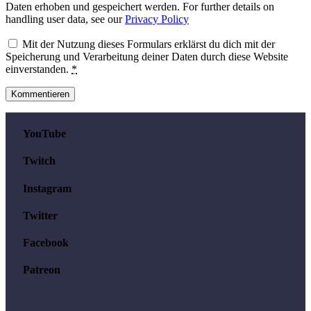
Daten erhoben und gespeichert werden. For further details on
handling user data, see our
Privacy Policy
Mit der Nutzung dieses Formulars erklärst du dich mit der
Speicherung und Verarbeitung deiner Daten durch diese Website
einverstanden.
*
YouTube
Twitch
Instagram
Twitter
Facebook
Patreon