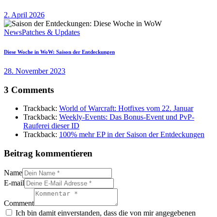
2. April 2026
News
Patches & Updates
Diese Woche in WoW: Saison der Entdeckungen
28. November 2023
3 Comments
Trackback:
World of Warcraft: Hotfixes vom 22. Januar
Trackback:
Weekly-Events: Das Bonus-Event und PvP-
Rauferei dieser ID
Trackback:
100% mehr EP in der Saison der Entdeckungen
Beitrag kommentieren
Name
E-mail
Comment
Ich bin damit einverstanden, dass die von mir angegebenen