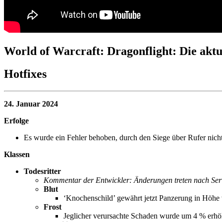
World of Warcraft: Dragonflight: Die aktu
Hotfixes
24. Januar 2024
Erfolge
Es wurde ein Fehler behoben, durch den Siege über Rufer nich
Klassen
Todesritter
Kommentar der Entwickler: Änderungen treten nach Serve
Blut
‘Knochenschild’ gewährt jetzt Panzerung in Höhe 
Frost
Jeglicher verursachte Schaden wurde um 4 % erhöht