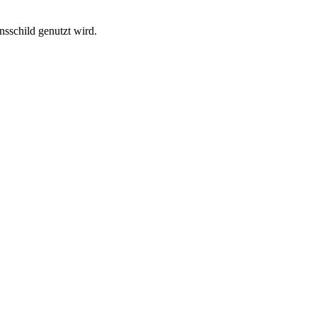
nsschild genutzt wird.