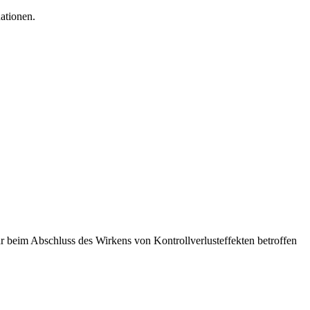
ationen.
r beim Abschluss des Wirkens von Kontrollverlusteffekten betroffen