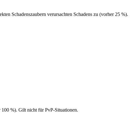
irekten Schadenszaubern verursachten Schadens zu (vorher 25 %).
100 %). Gilt nicht für PvP-Situationen.