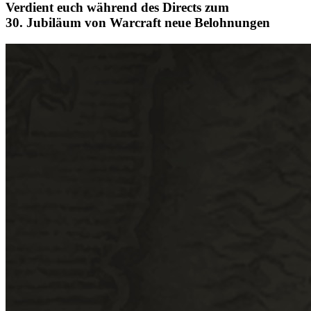
Verdient euch während des Directs zum
30. Jubiläum von Warcraft neue Belohnungen