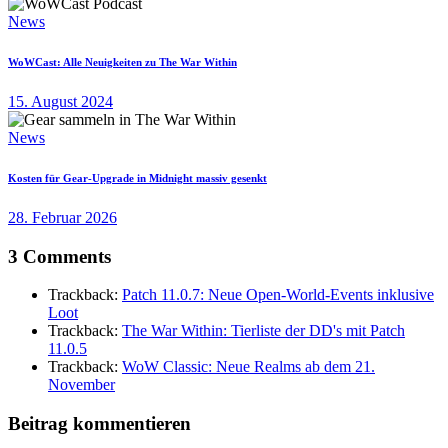
News
WoWCast: Alle Neuigkeiten zu The War Within
15. August 2024
News
Kosten für Gear-Upgrade in Midnight massiv gesenkt
28. Februar 2026
3 Comments
Trackback:
Patch 11.0.7: Neue Open-World-Events inklusive
Loot
Trackback:
The War Within: Tierliste der DD's mit Patch
11.0.5
Trackback:
WoW Classic: Neue Realms ab dem 21.
November
Beitrag kommentieren