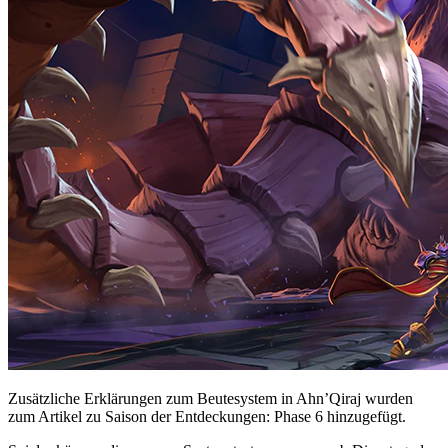
Zusätzliche Erklärungen zum Beutesystem in Ahn’Qiraj wurden
zum Artikel zu Saison der Entdeckungen: Phase 6 hinzugefügt.