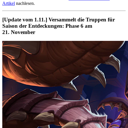
Artikel
nachlesen.
[Update vom 1.11.] Versammelt die Truppen für
Saison der Entdeckungen: Phase 6 am
21. November