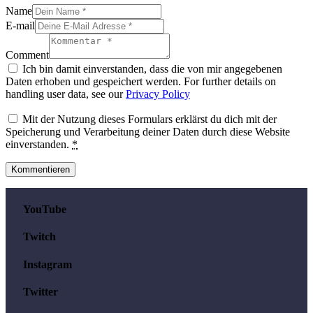
Name
E-mail
Comment
Ich bin damit einverstanden, dass die von mir angegebenen
Daten erhoben und gespeichert werden. For further details on
handling user data, see our
Privacy Policy
Mit der Nutzung dieses Formulars erklärst du dich mit der
Speicherung und Verarbeitung deiner Daten durch diese Website
einverstanden.
*
YouTube
Twitch
Instagram
Twitter