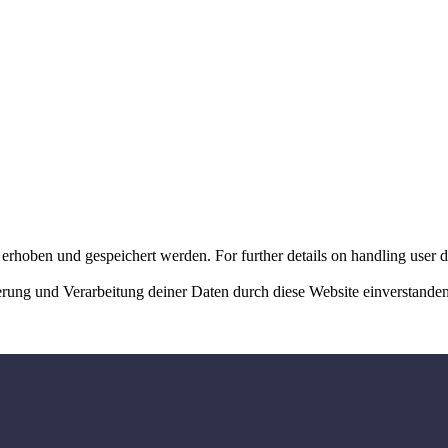
erhoben und gespeichert werden. For further details on handling user d
herung und Verarbeitung deiner Daten durch diese Website einverstande