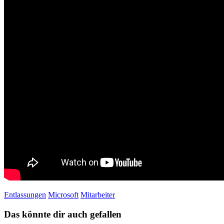
Entlassungen
Microsoft
Mitarbeiter
Das könnte dir auch gefallen