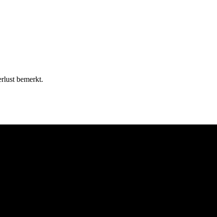
rlust bemerkt.