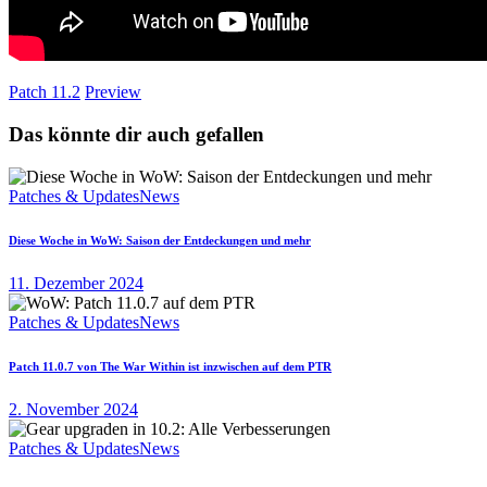
Patch 11.2
Preview
Das könnte dir auch gefallen
Patches & Updates
News
Diese Woche in WoW: Saison der Entdeckungen und mehr
11. Dezember 2024
Patches & Updates
News
Patch 11.0.7 von The War Within ist inzwischen auf dem PTR
2. November 2024
Patches & Updates
News