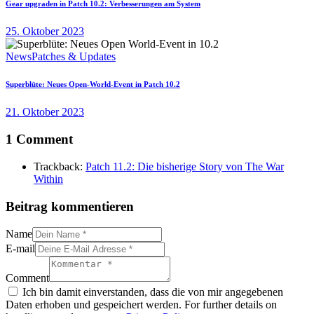
Gear upgraden in Patch 10.2: Verbesserungen am System
25. Oktober 2023
News
Patches & Updates
Superblüte: Neues Open-World-Event in Patch 10.2
21. Oktober 2023
1 Comment
Trackback:
Patch 11.2: Die bisherige Story von The War
Within
Beitrag kommentieren
Name
E-mail
Comment
Ich bin damit einverstanden, dass die von mir angegebenen
Daten erhoben und gespeichert werden. For further details on