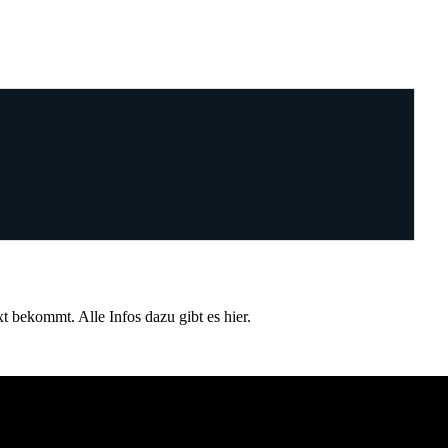
t bekommt. Alle Infos dazu gibt es hier.