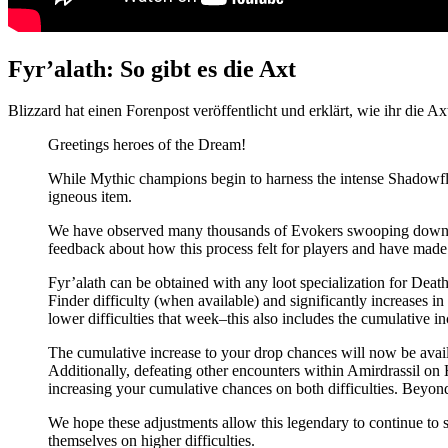
Fyr’alath: So gibt es die Axt
Blizzard hat einen Forenpost veröffentlicht und erklärt, wie ihr die
Greetings heroes of the Dream!
While Mythic champions begin to harness the intense Shadowfla
igneous item.
We have observed many thousands of Evokers swooping down int
feedback about how this process felt for players and have made s
Fyr’alath can be obtained with any loot specialization for Death
Finder difficulty (when available) and significantly increases i
lower difficulties that week–this also includes the cumulative i
The cumulative increase to your drop chances will now be availab
Additionally, defeating other encounters within Amirdrassil on
increasing your cumulative chances on both difficulties. Beyond
We hope these adjustments allow this legendary to continue to s
themselves on higher difficulties.