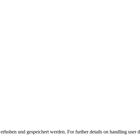
erhoben und gespeichert werden. For further details on handling user d