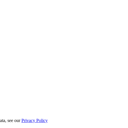
ata, see our
Privacy Policy