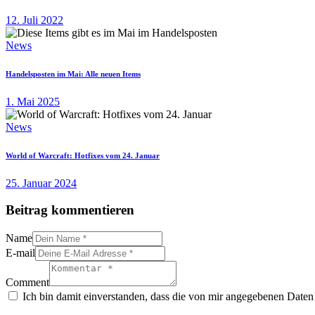
12. Juli 2022
News
Handelsposten im Mai: Alle neuen Items
1. Mai 2025
News
World of Warcraft: Hotfixes vom 24. Januar
25. Januar 2024
Beitrag kommentieren
Name
E-mail
Comment
Ich bin damit einverstanden, dass die von mir angegebenen Daten 