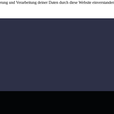
herung und Verarbeitung deiner Daten durch diese Website einverstande