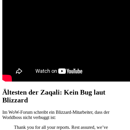
Ältesten der Zaqali: Kein Bug laut
Blizzard
Im WoW-Forum schreibt ein Blizzard-Mitarbeiter, dass der
Worldboss nicht verbuggt ist:
Thank you for all your reports. Rest assured, we’ve