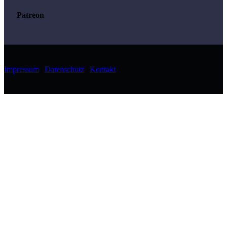
Patreon
Impressum
|
Datenschutz
|
Kontakt