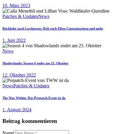
10. März 2023
Patches & Updates
News
Rückkehr nach Lordaeron: Holt euch Elfen-Customizations und mehr
1. Juni 2022
News
Shadowlands: Season 4 endet am 25. Oktober
12. Oktober 2022
News
Patches & Updates
The War Within: Das Prepatch-Event ist da
1. August 2024
Beitrag kommentieren
Name