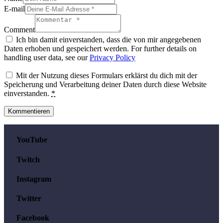
E-mail
Comment
Ich bin damit einverstanden, dass die von mir angegebenen
Daten erhoben und gespeichert werden. For further details on
handling user data, see our
Privacy Policy
Mit der Nutzung dieses Formulars erklärst du dich mit der
Speicherung und Verarbeitung deiner Daten durch diese Website
einverstanden.
*
YouTube
Twitch
Instagram
Twitter
Facebook