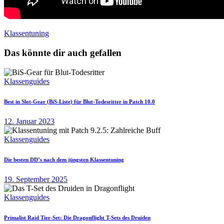
Klassentuning
Das könnte dir auch gefallen
Klassenguides
Best in Slot-Gear (BiS-Liste) für Blut-Todesritter in Patch 10.0
12. Januar 2023
Klassenguides
Die besten DD’s nach dem jüngsten Klassentuning
19. September 2025
Klassenguides
Primalist Raid Tier-Set: Die Dragonflight T-Sets des Druiden