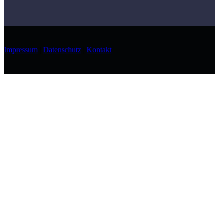
Impressum
|
Datenschutz
|
Kontakt