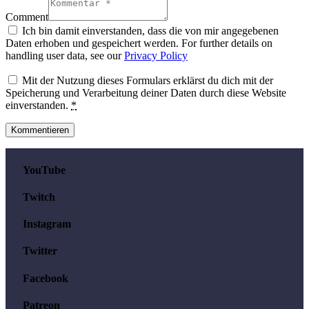
Comment
Ich bin damit einverstanden, dass die von mir angegebenen
Daten erhoben und gespeichert werden. For further details on
handling user data, see our
Privacy Policy
Mit der Nutzung dieses Formulars erklärst du dich mit der
Speicherung und Verarbeitung deiner Daten durch diese Website
einverstanden.
*
YouTube
Twitch
Instagram
Twitter
Facebook
Patreon