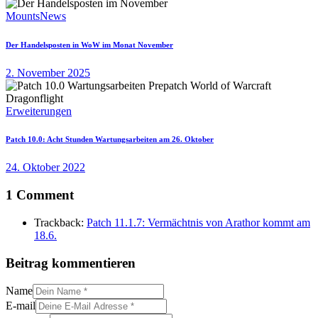
Mounts
News
Der Handelsposten in WoW im Monat November
2. November 2025
Erweiterungen
Patch 10.0: Acht Stunden Wartungsarbeiten am 26. Oktober
24. Oktober 2022
1 Comment
Trackback:
Patch 11.1.7: Vermächtnis von Arathor kommt am
18.6.
Beitrag kommentieren
Name
E-mail