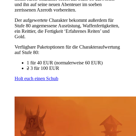
und ihn auf seine neuen Abenteuer im soeben
zerrissenen Azeroth vorbereiten.
Der aufgewertete Charakter bekommt außerdem für
Stufe 80 angemessene Ausrüstung, Waffenfertigkeiten,
ein Reittier, die Fertigkeit ‘Erfahrenes Reiten’ und
Gold.
Verfügbare Paketoptionen für die Charakteraufwertung
auf Stufe 80:
1 für 40 EUR (normalerweise 60 EUR)
2
3 für 100 EUR
Holt euch einen Schub