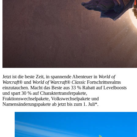
Jetzt ist die beste Zeit, in spannende Abenteuer in
World of
Warcraft
® und
World of Warcraft® Classic
Fortschrittsrealms
einzutauchen. Macht das Beste aus 33 % Rabatt auf Levelboosts
und spart 30 % auf Charaktertransferpakete,
Fraktionswechselpakete, Volkswechselpakete und
Namensänderungspakete ab jetzt bis zum 1. Juli*.