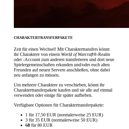
CHARAKTERTRANSFERPAKETE
Zeit für einen Wechsel! Mit Charaktertransfers könnt
ihr Charaktere von einem
World of Warcraft®
-Realm
oder -Account zum anderen transferieren und dort neue
Spielergemeinschaften erkunden und/oder euch alten
Freunden auf neuen Servern anschließen, ohne dabei
neu anfangen zu müssen.
Um mehrere Charaktere zu verschieben, könnt ihr
Charaktertransferpakete kaufen und sie alle auf einmal
verwenden oder einige für später aufheben.
Verfügbare Optionen für Charaktertransferpakete:
1 für 17,50 EUR (normalerweise 25 EUR)
3 für 35 EUR (normalerweise 50 EUR)
6
8
für 80 EUR