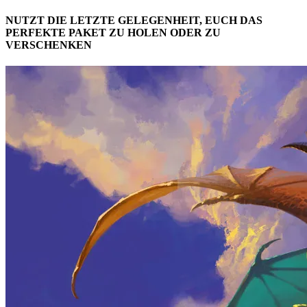
NUTZT DIE LETZTE GELEGENHEIT, EUCH DAS
PERFEKTE PAKET ZU HOLEN ODER ZU
VERSCHENKEN