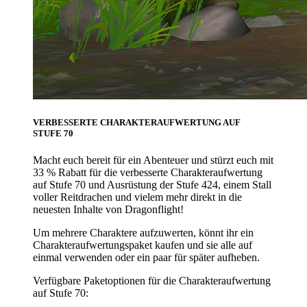
VERBESSERTE CHARAKTERAUFWERTUNG AUF
STUFE 70
Macht euch bereit für ein Abenteuer und stürzt euch mit
33 % Rabatt für die verbesserte Charakteraufwertung
auf Stufe 70 und Ausrüstung der Stufe 424, einem Stall
voller Reitdrachen und vielem mehr direkt in die
neuesten Inhalte von Dragonflight!
Um mehrere Charaktere aufzuwerten, könnt ihr ein
Charakteraufwertungspaket kaufen und sie alle auf
einmal verwenden oder ein paar für später aufheben.
Verfügbare Paketoptionen für die Charakteraufwertung
auf Stufe 70: