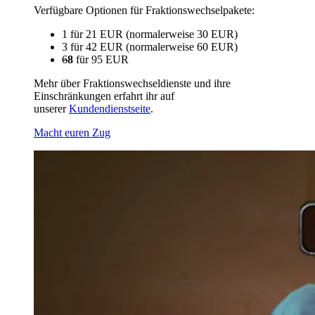
Verfügbare Optionen für Fraktionswechselpakete:
1 für 21 EUR (normalerweise 30 EUR)
3 für 42 EUR (normalerweise 60 EUR)
6
8
für 95 EUR
Mehr über Fraktionswechseldienste und ihre
Einschränkungen erfahrt ihr auf
unserer
Kundendienstseite
.
Macht euren Zug