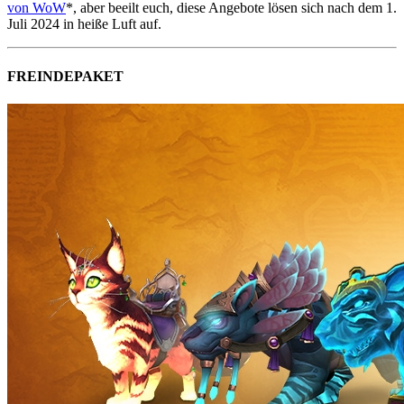
von WoW
*, aber beeilt euch, diese Angebote lösen sich nach dem 1.
Juli 2024 in heiße Luft auf.
FREINDEPAKET