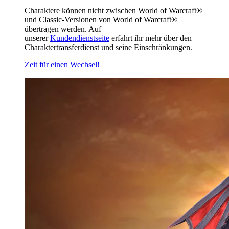
Charaktere können nicht zwischen World of Warcraft®
und Classic-Versionen von World of Warcraft®
übertragen werden. Auf
unserer
Kundendienstseite
erfahrt ihr mehr über den
Charaktertransferdienst und seine Einschränkungen.
Zeit für einen Wechsel!