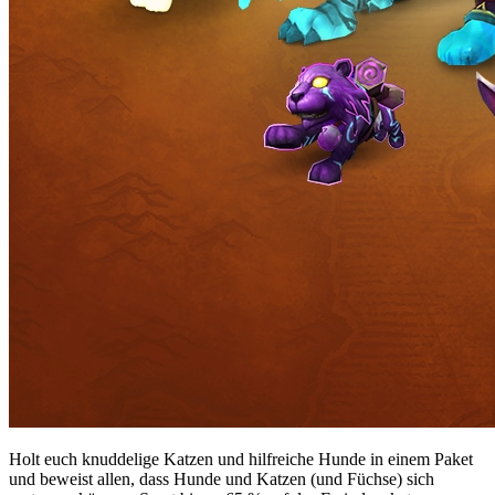
Holt euch knuddelige Katzen und hilfreiche Hunde in einem Paket
und beweist allen, dass Hunde und Katzen (und Füchse) sich