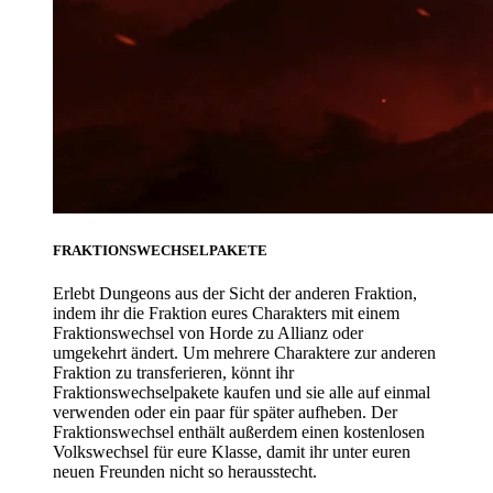
FRAKTIONSWECHSELPAKETE
Erlebt Dungeons aus der Sicht der anderen Fraktion,
indem ihr die Fraktion eures Charakters mit einem
Fraktionswechsel von Horde zu Allianz oder
umgekehrt ändert. Um mehrere Charaktere zur anderen
Fraktion zu transferieren, könnt ihr
Fraktionswechselpakete kaufen und sie alle auf einmal
verwenden oder ein paar für später aufheben. Der
Fraktionswechsel enthält außerdem einen kostenlosen
Volkswechsel für eure Klasse, damit ihr unter euren
neuen Freunden nicht so herausstecht.