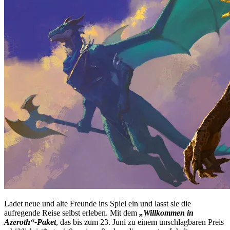
Ladet neue und alte Freunde ins Spiel ein und lasst sie die
aufregende Reise selbst erleben. Mit dem
„Willkommen in
Azeroth“-Paket
, das bis zum 23. Juni zu einem unschlagbaren Preis