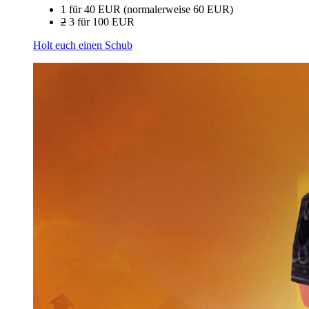
1 für 40 EUR (normalerweise 60 EUR)
2
3 für 100 EUR
Holt euch einen Schub