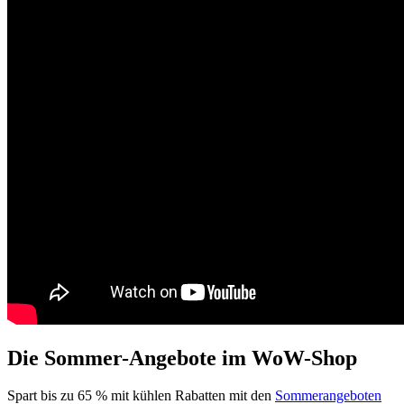
Die Sommer-Angebote im WoW-Shop
Spart bis zu 65 % mit kühlen Rabatten mit den
Sommerangeboten