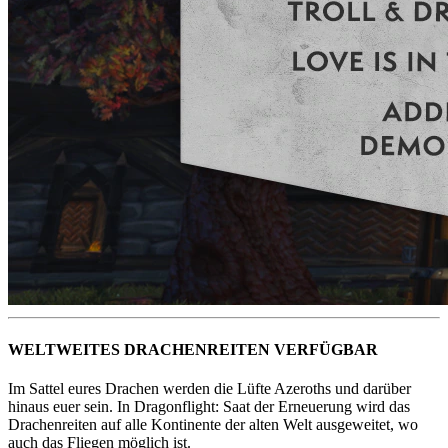
WELTWEITES DRACHENREITEN VERFÜGBAR
Im Sattel eures Drachen werden die Lüfte Azeroths und darüber
hinaus euer sein. In Dragonflight: Saat der Erneuerung wird das
Drachenreiten auf alle Kontinente der alten Welt ausgeweitet, wo
auch das Fliegen möglich ist.