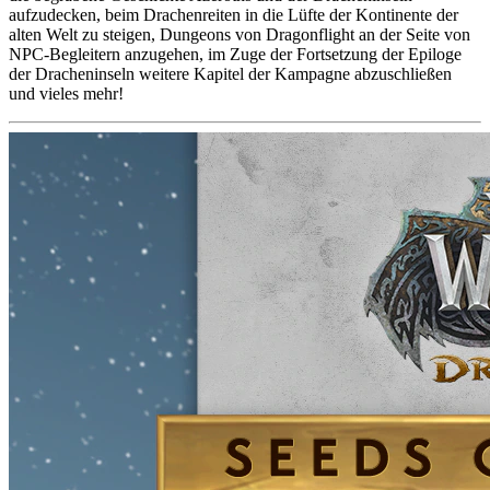
aufzudecken, beim Drachenreiten in die Lüfte der Kontinente der
alten Welt zu steigen, Dungeons von Dragonflight an der Seite von
NPC-Begleitern anzugehen, im Zuge der Fortsetzung der Epiloge
der Dracheninseln weitere Kapitel der Kampagne abzuschließen
und vieles mehr!