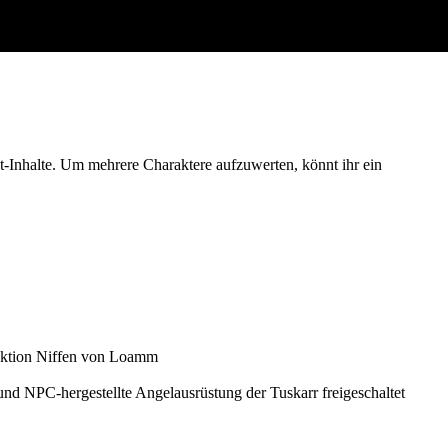
t-Inhalte. Um mehrere Charaktere aufzuwerten, könnt ihr ein
raktion Niffen von Loamm
und NPC-hergestellte Angelausrüstung der Tuskarr freigeschaltet