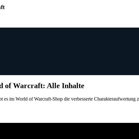
ft
 of Warcraft: Alle Inhalte
gibt es im World of Warcraft-Shop die verbesserte Charakteraufwertung 