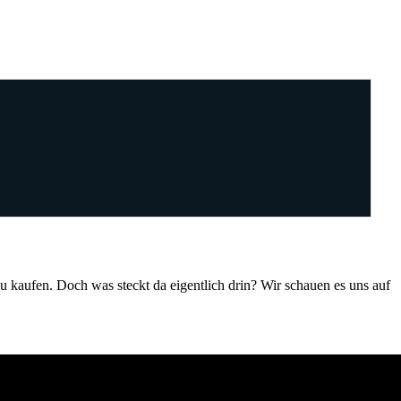
zu kaufen. Doch was steckt da eigentlich drin? Wir schauen es uns auf