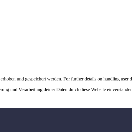
erhoben und gespeichert werden. For further details on handling user d
herung und Verarbeitung deiner Daten durch diese Website einverstande