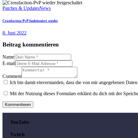
Patches & Updates
News
Crossfaction-PvP funktioniert wieder
8. Juni 2022
Beitrag kommentieren
Name
E-mail
Comment
Ich bin damit einverstanden, dass die von mir angegebenen Daten 
Mit der Nutzung dieses Formulars erklärst du dich mit der Speic
YouTube
Twitch