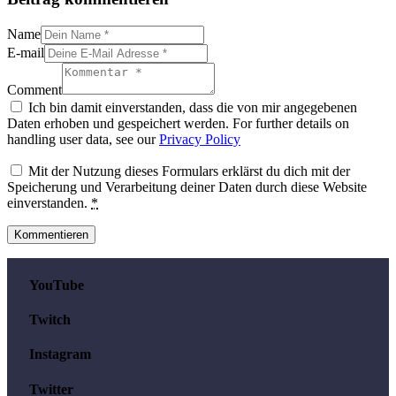
Name
E-mail
Comment
Ich bin damit einverstanden, dass die von mir angegebenen
Daten erhoben und gespeichert werden. For further details on
handling user data, see our
Privacy Policy
Mit der Nutzung dieses Formulars erklärst du dich mit der
Speicherung und Verarbeitung deiner Daten durch diese Website
einverstanden.
*
YouTube
Twitch
Instagram
Twitter