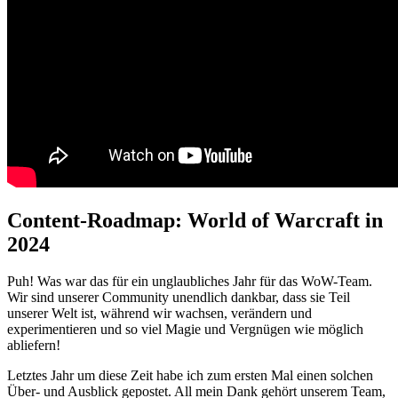
Content-Roadmap: World of Warcraft in
2024
Puh! Was war das für ein unglaubliches Jahr für das WoW-Team.
Wir sind unserer Community unendlich dankbar, dass sie Teil
unserer Welt ist, während wir wachsen, verändern und
experimentieren und so viel Magie und Vergnügen wie möglich
abliefern!
Letztes Jahr um diese Zeit habe ich zum ersten Mal einen solchen
Über- und Ausblick gepostet. All mein Dank gehört unserem Team,