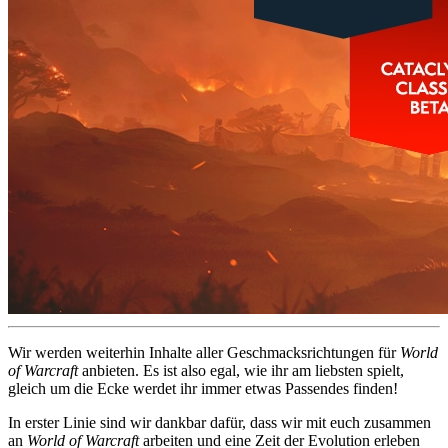
Wir werden weiterhin Inhalte aller Geschmacksrichtungen für
World
of Warcraft
anbieten. Es ist also egal, wie ihr am liebsten spielt,
gleich um die Ecke werdet ihr immer etwas Passendes finden!
In erster Linie sind wir dankbar dafür, dass wir mit euch zusammen
an
World of Warcraft
arbeiten und eine Zeit der Evolution erleben