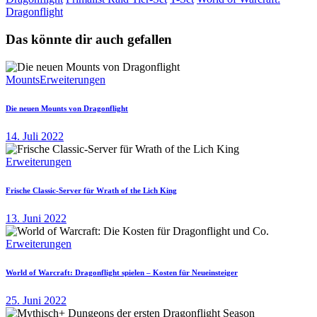
Dragonflight
Das könnte dir auch gefallen
Mounts
Erweiterungen
Die neuen Mounts von Dragonflight
14. Juli 2022
Erweiterungen
Frische Classic-Server für Wrath of the Lich King
13. Juni 2022
Erweiterungen
World of Warcraft: Dragonflight spielen – Kosten für Neueinsteiger
25. Juni 2022