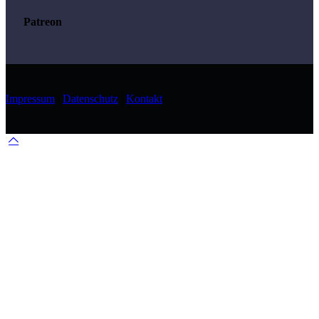
Patreon
Impressum
|
Datenschutz
|
Kontakt