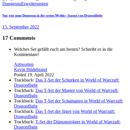
Dungeons
Erweiterungen
Nur vier neue Dungeons in der ersten Mythic+ Season von Dragonflight
15. September 2022
17 Comments
Welches Set gefällt euch am besten? Schreibt es in die
Kommentare!
Antworten
Kevin Hildebrand
Posted
19. April 2022
Trackback:
Das T-Set der Schurken in World of Warcraft:
Dragonflight
Trackback:
Das T-Set der Magier von World of Warcraft:
Dragonflight
Trackback:
Das T-Set der Schamanen in World of Warcraft:
Dragonflight
Trackback:
Das T-Set der Jäger von World of Warcraft:
Dragonflight
Trackback:
T-Set der Dämonenjäger in World of Warcraft:
Dragonflight