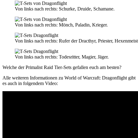
Von links nach rechts: Schurke, Druide, Schamane.
Von links nach rechts: Mönch, Paladin, Krieger.
Von links nach rechts: Rufer der Dracthyr, Priester, Hexenmeis
Von links nach rechts: Todesritter, Magier, Jäger.
Welche der Primalist Raid Tier-Sets gefallen euch am besten?
Alle weiteren Informationen zu World of Warcraft: Dragonflight gibt
es auch in folgendem Video: