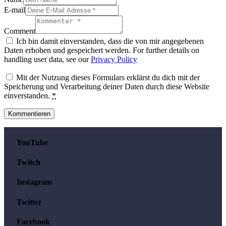
E-mail
Comment
Ich bin damit einverstanden, dass die von mir angegebenen
Daten erhoben und gespeichert werden. For further details on
handling user data, see our
Privacy Policy
Mit der Nutzung dieses Formulars erklärst du dich mit der
Speicherung und Verarbeitung deiner Daten durch diese Website
einverstanden.
*
YouTube
Twitch
Instagram
Twitter
Facebook