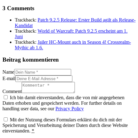
3 Comments
Trackback:
Patch 9.2.5 Release: Erster Build agilt als Release-
Kandidat
Trackback:
World of Warcraft: Patch 9.2.5 erscheint am 1.
Juni
Trackback:
Jailer HC-Mount auch in Season 4! Crossrealm-
Mythic ab 1.6.
Beitrag kommentieren
Name
E-mail
Comment
Ich bin damit einverstanden, dass die von mir angegebenen
Daten erhoben und gespeichert werden. For further details on
handling user data, see our
Privacy Policy
Mit der Nutzung dieses Formulars erklärst du dich mit der
Speicherung und Verarbeitung deiner Daten durch diese Website
einverstanden.
*