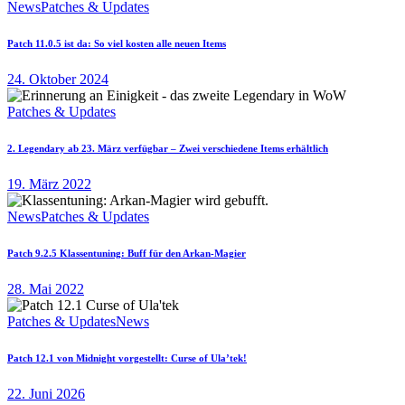
News
Patches & Updates
Patch 11.0.5 ist da: So viel kosten alle neuen Items
24. Oktober 2024
Patches & Updates
2. Legendary ab 23. März verfügbar – Zwei verschiedene Items erhältlich
19. März 2022
News
Patches & Updates
Patch 9.2.5 Klassentuning: Buff für den Arkan-Magier
28. Mai 2022
Patches & Updates
News
Patch 12.1 von Midnight vorgestellt: Curse of Ula’tek!
22. Juni 2026