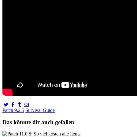
Patch 9.2.5
Survival Guide
Das könnte dir auch gefallen